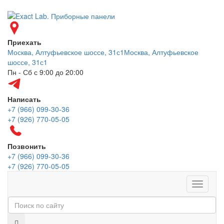
Приехать
Москва, Алтуфьевское шоссе, 31с1
Москва, Алтуфьевское
шоссе, 31с1
Пн - Сб с 9:00 до 20:00
Написать
+7 (966) 099-30-36
+7 (926) 770-05-05
Позвонить
+7 (966) 099-30-36
+7 (926) 770-05-05
Меню