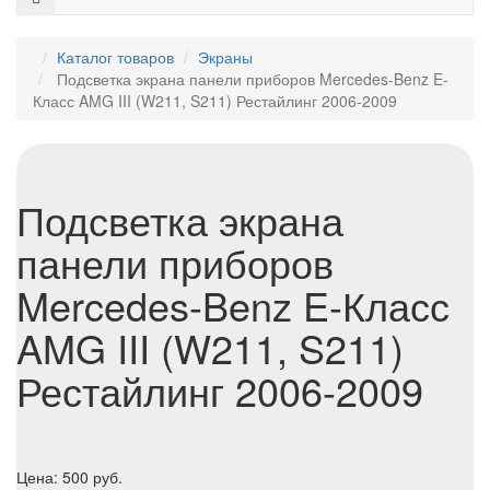
Каталог товаров
Экраны
Подсветка экрана панели приборов Mercedes-Benz E-
Класс AMG III (W211, S211) Рестайлинг 2006-2009
Подсветка экрана
панели приборов
Mercedes-Benz E-Класс
AMG III (W211, S211)
Рестайлинг 2006-2009
Цена:
500
руб.