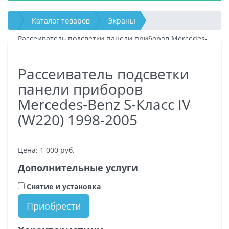
Каталог товаров
Экраны
Рассеиватель подсветки панели приборов Mercedes-
Benz S-Класс IV (W220) 1998-2005
Рассеиватель подсветки
панели приборов
Mercedes-Benz S-Класс IV
(W220) 1998-2005
Цена:
1 000
руб.
Дополнительные услуги
Снятие и установка
Приобрести