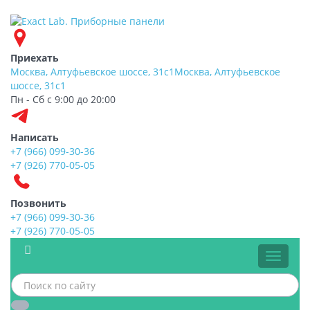
Приехать
Москва, Алтуфьевское шоссе, 31с1
Москва, Алтуфьевское
шоссе, 31с1
Пн - Сб с 9:00 до 20:00
Написать
+7 (966) 099-30-36
+7 (926) 770-05-05
Позвонить
+7 (966) 099-30-36
+7 (926) 770-05-05
Меню