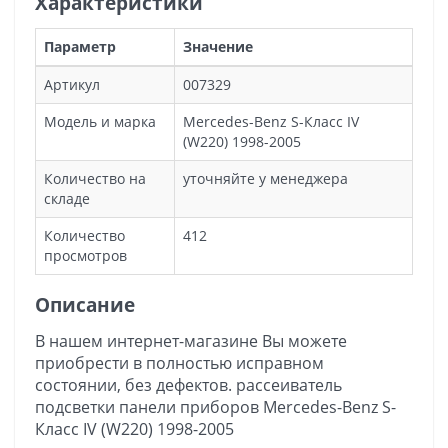
Характеристики
Параметр
Значение
Артикул
007329
Модель и марка
Mercedes-Benz S-Класс IV
(W220) 1998-2005
Количество на
уточняйте у менеджера
складе
Количество
412
просмотров
Описание
В нашем интернет-магазине Вы можете
приобрести в полностью исправном
состоянии, без дефектов. рассеиватель
подсветки панели приборов Mercedes-Benz S-
Класс IV (W220) 1998-2005