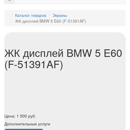
Каталог товаров
Экраны
ЖК дисплей BMW 5 E60 (F-51391AF)
ЖК дисплей BMW 5 E60
(F-51391AF)
Цена:
1 500
руб.
Дополнительные услуги