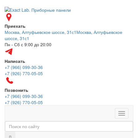
Приехать
Москва, Алтуфьевское шоссе, 31с1
Москва, Алтуфьевское
шоссе, 31с1
Пн - Сб с 9:00 до 20:00
Написать
+7 (966) 099-30-36
+7 (926) 770-05-05
Позвонить
+7 (966) 099-30-36
+7 (926) 770-05-05
Меню