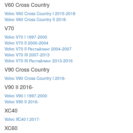
V60 Cross Country
Volvo V60 Cross Country I 2015-2018
Volvo V60 Cross Country II 2018-
V70
Volvo V70 I 1997-2000
Volvo V70 II 2000-2004
Volvo V70 II Рестайлинг 2004-2007
Volvo V70 III 2007-2013
Volvo V70 III Рестайлинг 2013-2016
V90 Cross Country
Volvo V90 Cross Country I 2016-
V90 II 2016-
Volvo V90 I 1997-2000
Volvo V90 II 2016-
XC40
Volvo XC40 I 2017-
XC60