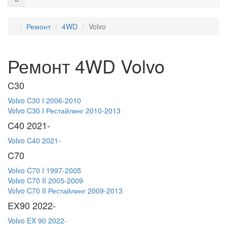
Ремонт
4WD
Volvo
Ремонт 4WD Volvo
C30
Volvo C30 I 2006-2010
Volvo C30 I Рестайлинг 2010-2013
C40 2021-
Volvo C40 2021-
C70
Volvo C70 I 1997-2005
Volvo C70 II 2005-2009
Volvo C70 II Рестайлинг 2009-2013
EX90 2022-
Volvo EX 90 2022-