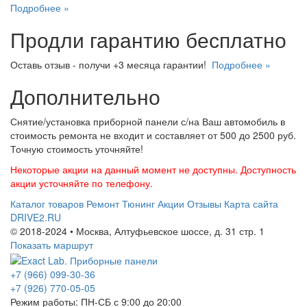
Подробнее »
Продли гарантию бесплатно
Оставь отзыв - получи +3 месяца гарантии!
Подробнее »
Дополнительно
Снятие/установка приборной панели с/на Ваш автомобиль в
стоимость ремонта не входит и составляет от 500 до 2500 руб.
Точную стоимость уточняйте!
Некоторые акции на данный момент не доступны. Доступность
акции усточняйте по телефону.
Каталог товаров
Ремонт
Тюнинг
Акции
Отзывы
Карта сайта
DRIVE2.RU
© 2018-2024 • Москва,
Алтуфьевское шоссе
,
д. 31 стр. 1
Показать маршрут
+7 (966) 099-30-36
+7 (926) 770-05-05
Режим работы:
ПН-СБ с 9:00 до 20:00