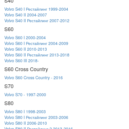
S40
Volvo S40 I Рестайлинг 1999-2004
Volvo S40 II 2004-2007
Volvo S40 II Рестайлинг 2007-2012
S60
Volvo S60 I 2000-2004
Volvo S60 I Рестайлинг 2004-2009
Volvo S60 II 2010-2013
Volvo S60 II Рестайлинг 2013-2018
Volvo S60 III 2018-
S60 Cross Country
Volvo S60 Cross Country - 2016
S70
Volvo S70 - 1997-2000
S80
Volvo S80 I 1998-2003
Volvo S80 I Рестайлинг 2003-2006
Volvo S80 II 2006-2010
Volvo S80 II Рестайлинг 2 2013-2016