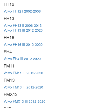
FH12
Volvo FH12 I 2002-2008
FH13
Volvo FH13 II 2006-2013
Volvo FH13 III 2012-2020
FH16
Volvo FH16 III 2012-2020
FH4
Volvo FH4 III 2012-2020
FM11
Volvo FM11 III 2012-2020
FM13
Volvo FM13 III 2012-2020
FMX13
Volvo FMX13 III 2012-2020