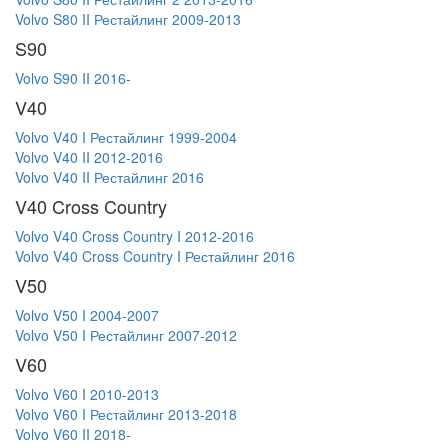
Volvo S80 II Рестайлинг 2009-2013
S90
Volvo S90 II 2016-
V40
Volvo V40 I Рестайлинг 1999-2004
Volvo V40 II 2012-2016
Volvo V40 II Рестайлинг 2016
V40 Cross Country
Volvo V40 Cross Country I 2012-2016
Volvo V40 Cross Country I Рестайлинг 2016
V50
Volvo V50 I 2004-2007
Volvo V50 I Рестайлинг 2007-2012
V60
Volvo V60 I 2010-2013
Volvo V60 I Рестайлинг 2013-2018
Volvo V60 II 2018-