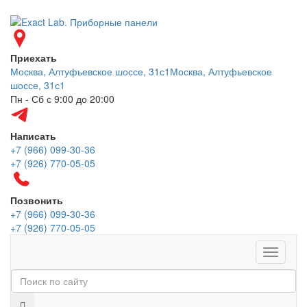
Приехать
Москва, Алтуфьевское шоссе, 31с1
Москва, Алтуфьевское
шоссе, 31с1
Пн - Сб с 9:00 до 20:00
Написать
+7 (966) 099-30-36
+7 (926) 770-05-05
Позвонить
+7 (966) 099-30-36
+7 (926) 770-05-05
Меню