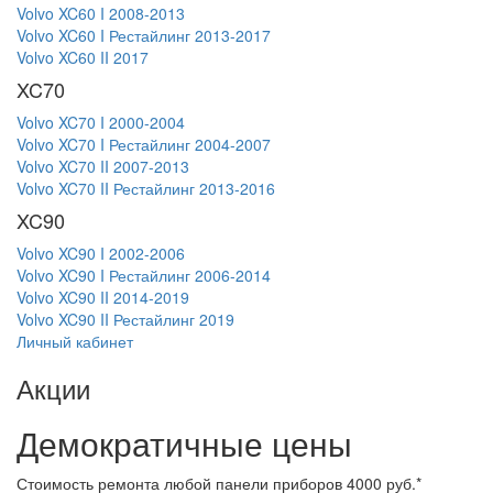
Volvo XC60 I 2008-2013
Volvo XC60 I Рестайлинг 2013-2017
Volvo XC60 II 2017
XC70
Volvo XC70 I 2000-2004
Volvo XC70 I Рестайлинг 2004-2007
Volvo XC70 II 2007-2013
Volvo XC70 II Рестайлинг 2013-2016
XC90
Volvo XC90 I 2002-2006
Volvo XC90 I Рестайлинг 2006-2014
Volvo XC90 II 2014-2019
Volvo XC90 II Рестайлинг 2019
Личный кабинет
Акции
Демократичные цены
Стоимость ремонта любой панели приборов 4000 руб.*