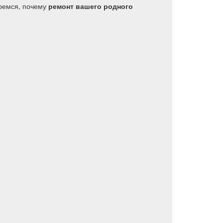
еремся, почему
ремонт вашего родного