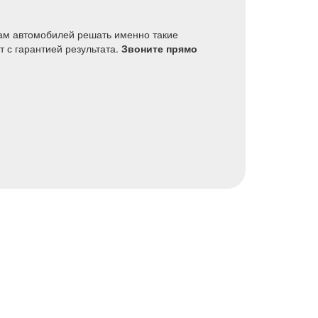
цам автомобилей решать именно такие
 с гарантией результата.
Звоните прямо