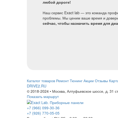
любой дороге!
Наш сервис Exact lab — это команда проф
проблемы. Мы ценим ваше время и доверие
сейчас, чтобы назначить время для диа
Каталог товаров
Ремонт
Тюнинг
Акции
Отзывы
Карт
DRIVE2.RU
© 2018-2024 • Москва,
Алтуфьевское шоссе
,
д. 31 с
Показать маршрут
+7 (966) 099-30-36
+7 (926) 770-05-05