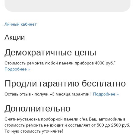
Личный кабинет
Акции
Демократичные цены
Стоимость ремонта любой панели приборов 4000 руб.*
Подробнее »
Продли гарантию бесплатно
Оставь отзыв - получи +3 месяца гарантии!
Подробнее »
Дополнительно
Снятие/установка приборной панели с/на Ваш автомобиль в
стоимость ремонта не входит и составляет от 500 до 2500 руб.
Точную стоимость уточняйте!