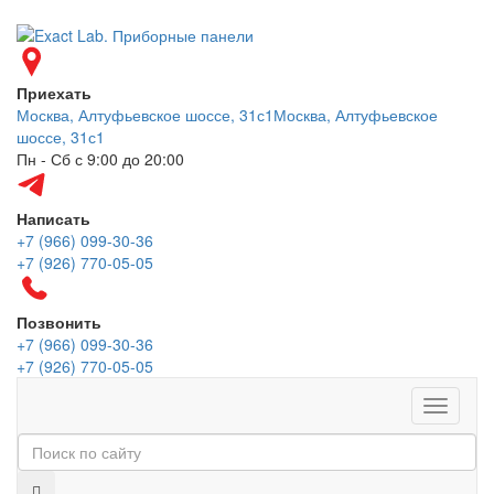
Приехать
Москва, Алтуфьевское шоссе, 31с1
Москва, Алтуфьевское
шоссе, 31с1
Пн - Сб с 9:00 до 20:00
Написать
+7 (966) 099-30-36
+7 (926) 770-05-05
Позвонить
+7 (966) 099-30-36
+7 (926) 770-05-05
Меню