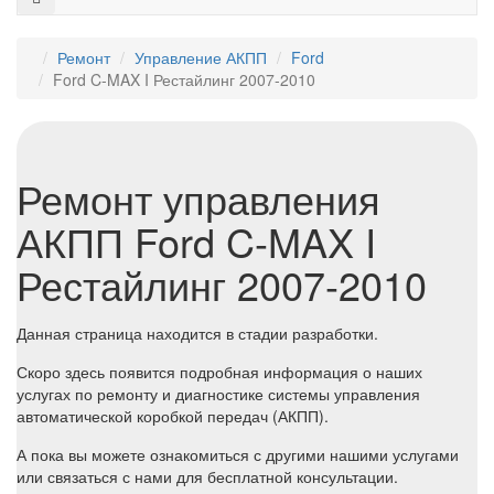
Ремонт
Управление АКПП
Ford
Ford C-MAX I Рестайлинг 2007-2010
Ремонт управления
АКПП Ford C-MAX I
Рестайлинг 2007-2010
Данная страница находится в стадии разработки.
Скоро здесь появится подробная информация о наших
услугах по ремонту и диагностике системы управления
автоматической коробкой передач (АКПП).
А пока вы можете ознакомиться с другими нашими услугами
или связаться с нами для бесплатной консультации.