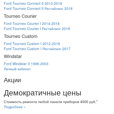
Ford Tourneo Connect II 2013-2018
Ford Tourneo Connect II Рестайлинг 2018
Tourneo Courier
Ford Tourneo Courier I 2014-2018
Ford Tourneo Courier I Рестайлинг 2018
Tourneo Custom
Ford Tourneo Custom I 2012-2018
Ford Tourneo Custom I Рестайлинг 2017
Windstar
Ford Windstar II 1998-2003
Личный кабинет
Акции
Демократичные цены
Стоимость ремонта любой панели приборов 4000 руб.*
Подробнее »