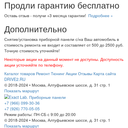
Продли гарантию бесплатно
Оставь отзыв - получи +3 месяца гарантии!
Подробнее »
Дополнительно
Снятие/установка приборной панели с/на Ваш автомобиль в
стоимость ремонта не входит и составляет от 500 до 2500 руб.
Точную стоимость уточняйте!
Некоторые акции на данный момент не доступны. Доступность
акции усточняйте по телефону.
Каталог товаров
Ремонт
Тюнинг
Акции
Отзывы
Карта сайта
DRIVE2.RU
© 2018-2024 • Москва,
Алтуфьевское шоссе
,
д. 31 стр. 1
Показать маршрут
+7 (966) 099-30-36
+7 (926) 770-05-05
Режим работы:
ПН-СБ с 9:00 до 20:00
© 2018-2024 • Москва,
Алтуфьевское шоссе
,
д. 31 стр. 1
Показать маршрут