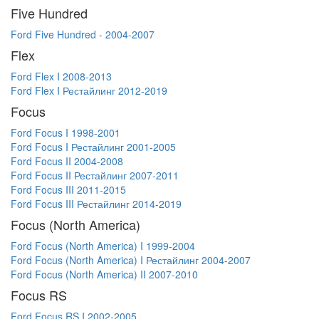
Five Hundred
Ford Five Hundred - 2004-2007
Flex
Ford Flex I 2008-2013
Ford Flex I Рестайлинг 2012-2019
Focus
Ford Focus I 1998-2001
Ford Focus I Рестайлинг 2001-2005
Ford Focus II 2004-2008
Ford Focus II Рестайлинг 2007-2011
Ford Focus III 2011-2015
Ford Focus III Рестайлинг 2014-2019
Focus (North America)
Ford Focus (North America) I 1999-2004
Ford Focus (North America) I Рестайлинг 2004-2007
Ford Focus (North America) II 2007-2010
Focus RS
Ford Focus RS I 2002-2005