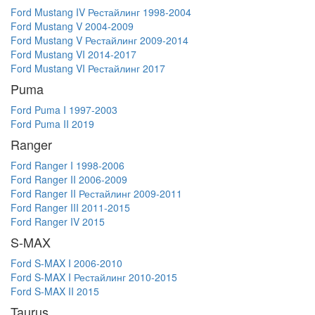
Ford Mustang IV Рестайлинг 1998-2004
Ford Mustang V 2004-2009
Ford Mustang V Рестайлинг 2009-2014
Ford Mustang VI 2014-2017
Ford Mustang VI Рестайлинг 2017
Puma
Ford Puma I 1997-2003
Ford Puma II 2019
Ranger
Ford Ranger I 1998-2006
Ford Ranger II 2006-2009
Ford Ranger II Рестайлинг 2009-2011
Ford Ranger III 2011-2015
Ford Ranger IV 2015
S-MAX
Ford S-MAX I 2006-2010
Ford S-MAX I Рестайлинг 2010-2015
Ford S-MAX II 2015
Taurus