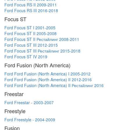
Ford Focus RS II 2009-2011
Ford Focus RS III 2016-2018
Focus ST
Ford Focus ST I 2001-2005
Ford Focus ST II 2005-2008
Ford Focus ST II Рестайлинг 2008-2011
Ford Focus ST III 2012-2015
Ford Focus ST III Рестайлинг 2015-2018
Ford Focus ST IV 2019
Ford Fusion (North America)
Ford Ford Fusion (North America) I 2005-2012
Ford Ford Fusion (North America) II 2012-2016
Ford Ford Fusion (North America) II Рестайлинг 2016
Freestar
Ford Freestar - 2003-2007
Freestyle
Ford Freestyle - 2004-2009
Fusion