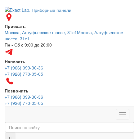
Приехать
Москва, Алтуфьевское шоссе, 31с1
Москва, Алтуфьевское
шоссе, 31с1
Пн - Сб с 9:00 до 20:00
Написать
+7 (966) 099-30-36
+7 (926) 770-05-05
Позвонить
+7 (966) 099-30-36
+7 (926) 770-05-05
Меню