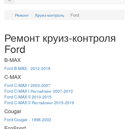
Ремонт
Круиз-контроль
Ford
Ремонт круиз-контроля
Ford
B-MAX
Ford B-MAX - 2012-2018
C-MAX
Ford C-MAX I 2003-2007
Ford C-MAX I Рестайлинг 2007-2010
Ford C-MAX II 2010-2015
Ford C-MAX II Рестайлинг 2015-2019
Cougar
Ford Cougar - 1998-2002
EcoSport