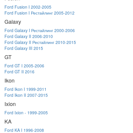
Ford Fusion I 2002-2005
Ford Fusion I Рестайлинг 2005-2012
Galaxy
Ford Galaxy I Рестайлинг 2000-2006
Ford Galaxy II 2006-2010
Ford Galaxy II Рестайлинг 2010-2015
Ford Galaxy III 2015
GT
Ford GT I 2005-2006
Ford GT II 2016
Ikon
Ford Ikon I 1999-2011
Ford Ikon II 2007-2015
Ixion
Ford Ixion - 1999-2005
KA
Ford KA I 1996-2008