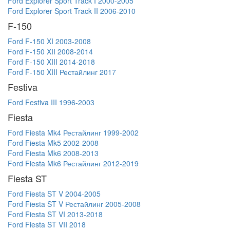
Ford Explorer Sport Track I 2000-2005
Ford Explorer Sport Track II 2006-2010
F-150
Ford F-150 XI 2003-2008
Ford F-150 XII 2008-2014
Ford F-150 XIII 2014-2018
Ford F-150 XIII Рестайлинг 2017
Festiva
Ford Festiva III 1996-2003
Fiesta
Ford Fiesta Mk4 Рестайлинг 1999-2002
Ford Fiesta Mk5 2002-2008
Ford Fiesta Mk6 2008-2013
Ford Fiesta Mk6 Рестайлинг 2012-2019
Fiesta ST
Ford Fiesta ST V 2004-2005
Ford Fiesta ST V Рестайлинг 2005-2008
Ford Fiesta ST VI 2013-2018
Ford Fiesta ST VII 2018