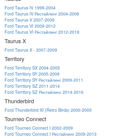
Ford Taurus IV 1999-2004
Ford Taurus IV Рестайлинг 2004-2006
Ford Taurus V 2007-2009
Ford Taurus VI 2009-2012
Ford Taurus VI Рестайлинг 2012-2019
Taurus X
Ford Taurus X - 2007-2009
Territory
Ford Territory SX 2004-2005
Ford Territory SY 2005-2009
Ford Territory SY Рестайлинг 2009-2011
Ford Territory SZ 2011-2014
Ford Territory SZ Рестайлинг 2014-2016
Thunderbird
Ford Thunderbird XI (Retro Birds) 2000-2005
Tourneo Connect
Ford Tourneo Connect I 2002-2009
Ford Tourneo Connect I Рестайлинг 2009-2013