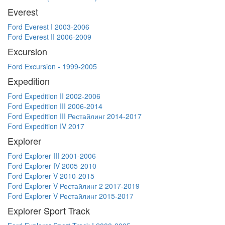
Everest
Ford Everest I 2003-2006
Ford Everest II 2006-2009
Excursion
Ford Excursion - 1999-2005
Expedition
Ford Expedition II 2002-2006
Ford Expedition III 2006-2014
Ford Expedition III Рестайлинг 2014-2017
Ford Expedition IV 2017
Explorer
Ford Explorer III 2001-2006
Ford Explorer IV 2005-2010
Ford Explorer V 2010-2015
Ford Explorer V Рестайлинг 2 2017-2019
Ford Explorer V Рестайлинг 2015-2017
Explorer Sport Track