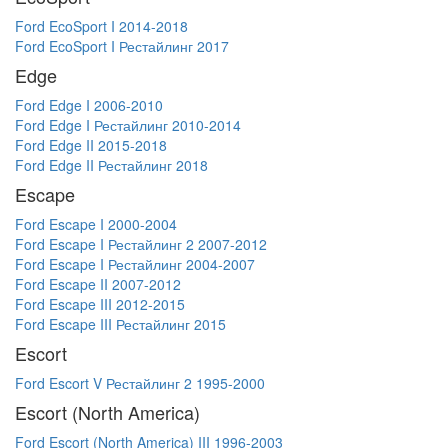
Ford EcoSport I 2014-2018
Ford EcoSport I Рестайлинг 2017
Edge
Ford Edge I 2006-2010
Ford Edge I Рестайлинг 2010-2014
Ford Edge II 2015-2018
Ford Edge II Рестайлинг 2018
Escape
Ford Escape I 2000-2004
Ford Escape I Рестайлинг 2 2007-2012
Ford Escape I Рестайлинг 2004-2007
Ford Escape II 2007-2012
Ford Escape III 2012-2015
Ford Escape III Рестайлинг 2015
Escort
Ford Escort V Рестайлинг 2 1995-2000
Escort (North America)
Ford Escort (North America) III 1996-2003