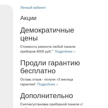
Личный кабинет
Акции
Демократичные
цены
Стоимость ремонта любой панели
приборов 4000 руб.*
Подробнее »
Продли гарантию
бесплатно
Оставь отзыв - получи +3 месяца
гарантии!
Подробнее »
Дополнительно
Снятие/установка приборной панели с/