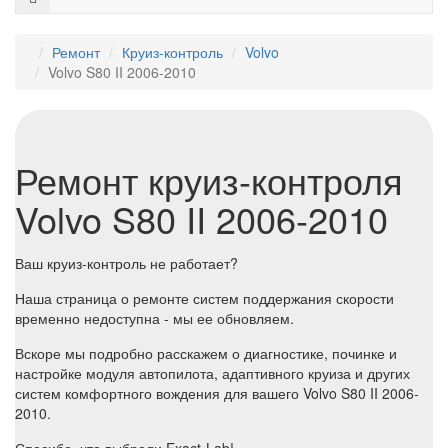
Ремонт
Круиз-контроль
Volvo
Volvo S80 II 2006-2010
Ремонт круиз-контроля
Volvo S80 II 2006-2010
Ваш круиз-контроль не работает?
Наша страница о ремонте систем поддержания скорости
временно недоступна - мы ее обновляем.
Вскоре мы подробно расскажем о диагностике, починке и
настройке модуля автопилота, адаптивного круиза и других
систем комфортного вождения для вашего Volvo S80 II 2006-
2010.