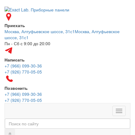
Приехать
Москва, Алтуфьевское шоссе, 31с1
Москва, Алтуфьевское
шоссе, 31с1
Пн - Сб с 9:00 до 20:00
Написать
+7 (966) 099-30-36
+7 (926) 770-05-05
Позвонить
+7 (966) 099-30-36
+7 (926) 770-05-05
Меню