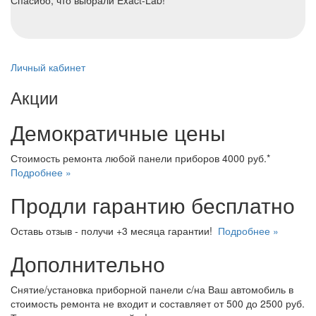
Спасибо, что выбрали Exact-Lab!
Личный кабинет
Акции
Демократичные цены
Стоимость ремонта любой панели приборов 4000 руб.*
Подробнее »
Продли гарантию бесплатно
Оставь отзыв - получи +3 месяца гарантии!
Подробнее »
Дополнительно
Снятие/установка приборной панели с/на Ваш автомобиль в
стоимость ремонта не входит и составляет от 500 до 2500 руб.