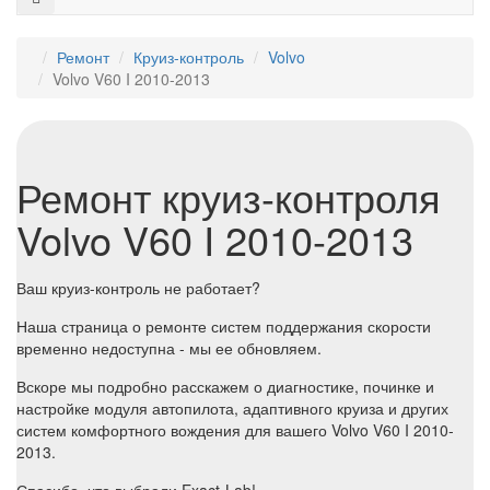
Ремонт
Круиз-контроль
Volvo
Volvo V60 I 2010-2013
Ремонт круиз-контроля
Volvo V60 I 2010-2013
Ваш круиз-контроль не работает?
Наша страница о ремонте систем поддержания скорости
временно недоступна - мы ее обновляем.
Вскоре мы подробно расскажем о диагностике, починке и
настройке модуля автопилота, адаптивного круиза и других
систем комфортного вождения для вашего Volvo V60 I 2010-
2013.