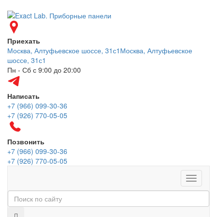
Приехать
Москва, Алтуфьевское шоссе, 31с1
Москва, Алтуфьевское
шоссе, 31с1
Пн - Сб с 9:00 до 20:00
Написать
+7 (966) 099-30-36
+7 (926) 770-05-05
Позвонить
+7 (966) 099-30-36
+7 (926) 770-05-05
Меню