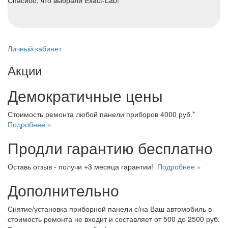
Спасибо, что выбрали Exact-Lab!
Личный кабинет
Акции
Демократичные цены
Стоимость ремонта любой панели приборов 4000 руб.*
Подробнее »
Продли гарантию бесплатно
Оставь отзыв - получи +3 месяца гарантии!
Подробнее »
Дополнительно
Снятие/установка приборной панели с/на Ваш автомобиль в
стоимость ремонта не входит и составляет от 500 до 2500 руб.