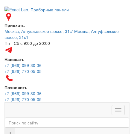
Приехать
Москва, Алтуфьевское шоссе, 31с1
Москва, Алтуфьевское
шоссе, 31с1
Пн - Сб с 9:00 до 20:00
Написать
+7 (966) 099-30-36
+7 (926) 770-05-05
Позвонить
+7 (966) 099-30-36
+7 (926) 770-05-05
Меню