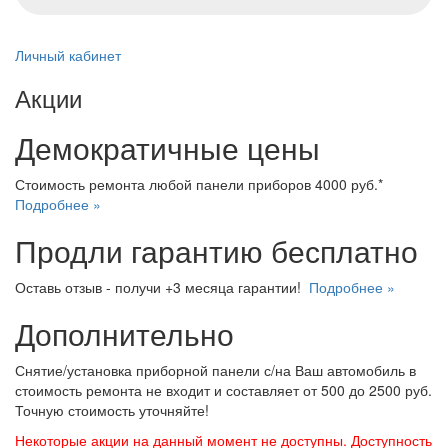
Личный кабинет
Акции
Демократичные цены
Стоимость ремонта любой панели приборов 4000 руб.*
Подробнее »
Продли гарантию бесплатно
Оставь отзыв - получи +3 месяца гарантии!
Подробнее »
Дополнительно
Снятие/установка приборной панели с/на Ваш автомобиль в
стоимость ремонта не входит и составляет от 500 до 2500 руб.
Точную стоимость уточняйте!
Некоторые акции на данный момент не доступны. Доступность