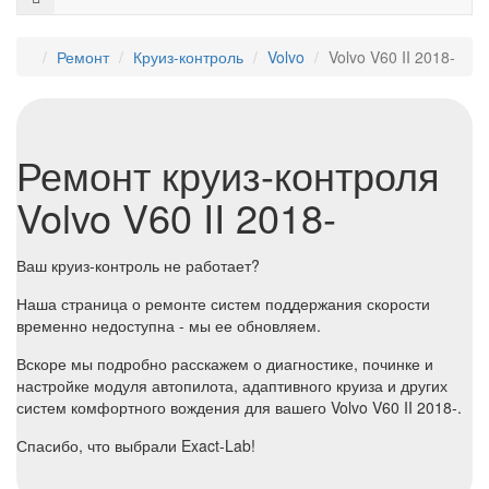
Ремонт
Круиз-контроль
Volvo
Volvo V60 II 2018-
Ремонт круиз-контроля
Volvo V60 II 2018-
Ваш круиз-контроль не работает?
Наша страница о ремонте систем поддержания скорости
временно недоступна - мы ее обновляем.
Вскоре мы подробно расскажем о диагностике, починке и
настройке модуля автопилота, адаптивного круиза и других
систем комфортного вождения для вашего Volvo V60 II 2018-.
Спасибо, что выбрали Exact-Lab!