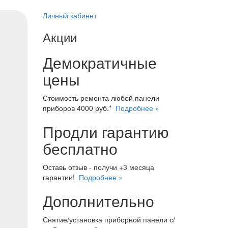
Личный кабинет
Акции
Демократичные
цены
Стоимость ремонта любой панели
приборов 4000 руб.*
Подробнее »
Продли гарантию
бесплатно
Оставь отзыв - получи +3 месяца
гарантии!
Подробнее »
Дополнительно
Снятие/установка приборной панели с/