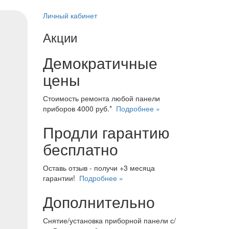
Личный кабинет
Акции
Демократичные
цены
Стоимость ремонта любой панели
приборов 4000 руб.*
Подробнее »
Продли гарантию
бесплатно
Оставь отзыв - получи +3 месяца
гарантии!
Подробнее »
Дополнительно
Снятие/установка приборной панели с/