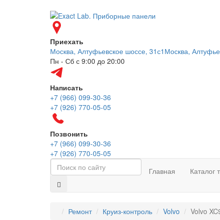
Приехать
Москва, Алтуфьевское шоссе, 31с1
Москва, Алтуфье
Пн - Сб с 9:00 до 20:00
Написать
+7 (966) 099-30-36
+7 (926) 770-05-05
Позвонить
+7 (966) 099-30-36
+7 (926) 770-05-05
Главная
Каталог 
Ремонт
Круиз-контроль
Volvo
Volvo XC