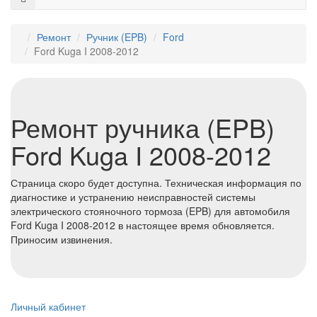
Ремонт
⁠Ручник (EPB)
Ford
Ford Kuga I 2008-2012
Ремонт ручника (EPB)
Ford Kuga I 2008-2012
Страница скоро будет доступна. Техническая информация по
диагностике и устранению неисправностей системы
электрического стояночного тормоза (EPB) для автомобиля
Ford Kuga I 2008-2012 в настоящее время обновляется.
Приносим извинения.
Личный кабинет