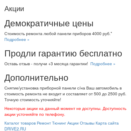
Акции
Демократичные цены
Стоимость ремонта любой панели приборов 4000 руб.*
Подробнее »
Продли гарантию бесплатно
Оставь отзыв - получи +3 месяца гарантии!
Подробнее »
Дополнительно
Снятие/установка приборной панели с/на Ваш автомобиль в
стоимость ремонта не входит и составляет от 500 до 2500 руб.
Точную стоимость уточняйте!
Некоторые акции на данный момент не доступны. Доступность
акции усточняйте по телефону.
Каталог товаров
Ремонт
Тюнинг
Акции
Отзывы
Карта сайта
DRIVE2.RU