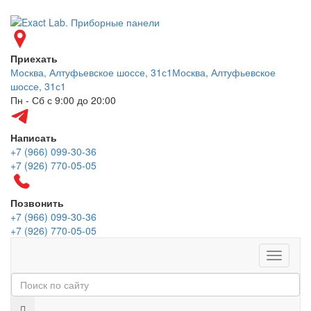
Приехать
Москва, Алтуфьевское шоссе, 31с1
Москва, Алтуфьевское
шоссе, 31с1
Пн - Сб с 9:00 до 20:00
Написать
+7 (966) 099-30-36
+7 (926) 770-05-05
Позвонить
+7 (966) 099-30-36
+7 (926) 770-05-05
Меню