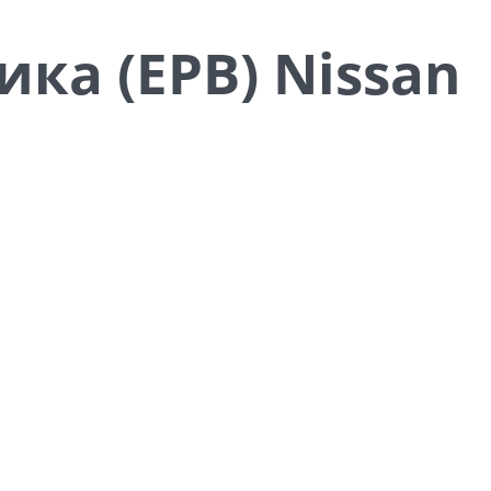
ка (EPB) Nissan