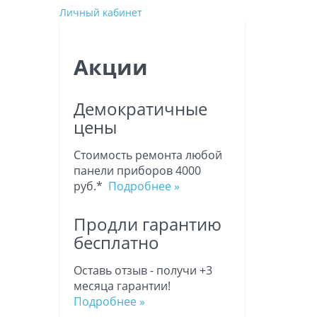
Личный кабинет
Акции
Демократичные
цены
Стоимость ремонта любой
панели приборов 4000
руб.*
Подробнее »
Продли гарантию
бесплатно
Оставь отзыв - получи +3
месяца гарантии!
Подробнее »