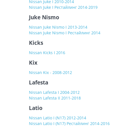
Nissan Juke I 2010-2014
Nissan Juke I Рестайлинг 2014-2019
Juke Nismo
Nissan Juke Nismo I 2013-2014
Nissan Juke Nismo I Рестайлинг 2014
Kicks
Nissan Kicks I 2016
Kix
Nissan Kix - 2008-2012
Lafesta
Nissan Lafesta I 2004-2012
Nissan Lafesta II 2011-2018
Latio
Nissan Latio I (N17) 2012-2014
Nissan Latio I (N17) Рестайлинг 2014-2016