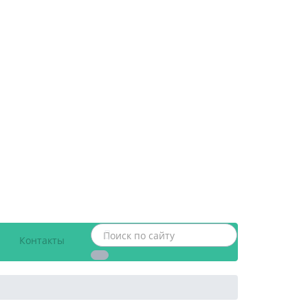
Контакты