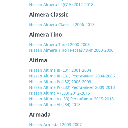
Nissan Almera III (G15) 2012-2018
Almera Classic
Nissan Almera Classic I 2006-2013
Almera Tino
Nissan Almera Tino I 2000-2003
Nissan Almera Tino I Рестайлинг 2003-2006
Altima
Nissan Altima III (L31) 2001-2004
Nissan Altima III (L31) Рестайлинг 2004-2006
Nissan Altima IV (L32) 2006-2009
Nissan Altima IV (L32) Рестайлинг 2009-2013
Nissan Altima V (L33) 2012-2015
Nissan Altima V (L33) Рестайлинг 2015-2018
Nissan Altima VI (L34) 2018
Armada
Nissan Armada I 2003-2007