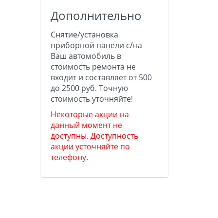
Дополнительно
Снятие/установка
приборной панели с/на
Ваш автомобиль в
стоимость ремонта не
входит и составляет от 500
до 2500 руб. Точную
стоимость уточняйте!
Некоторые акции на
данный момент не
доступны. Доступность
акции усточняйте по
телефону.