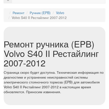
Ремонт
⁠Ручник (EPB)
Volvo
Volvo S40 II Рестайлинг 2007-2012
Ремонт ручника (EPB)
Volvo S40 II Рестайлинг
2007-2012
Страница скоро будет доступна. Техническая информация по
диагностике и устранению неисправностей системы
электрического стояночного тормоза (EPB) для автомобиля
Volvo S40 II Рестайлинг 2007-2012 в настоящее время
обновляется. Приносим извинения.