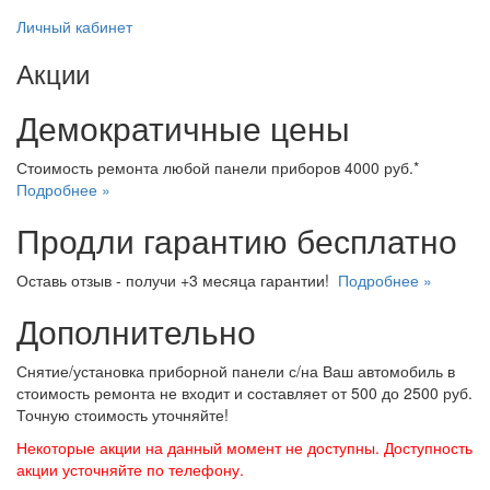
Личный кабинет
Акции
Демократичные цены
Стоимость ремонта любой панели приборов 4000 руб.*
Подробнее »
Продли гарантию бесплатно
Оставь отзыв - получи +3 месяца гарантии!
Подробнее »
Дополнительно
Снятие/установка приборной панели с/на Ваш автомобиль в
стоимость ремонта не входит и составляет от 500 до 2500 руб.
Точную стоимость уточняйте!
Некоторые акции на данный момент не доступны. Доступность
акции усточняйте по телефону.