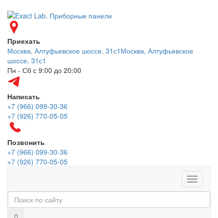
Приехать
Москва, Алтуфьевское шоссе, 31с1
Москва, Алтуфьевское
шоссе, 31с1
Пн - Сб с 9:00 до 20:00
Написать
+7 (966) 099-30-36
+7 (926) 770-05-05
Позвонить
+7 (966) 099-30-36
+7 (926) 770-05-05
Меню