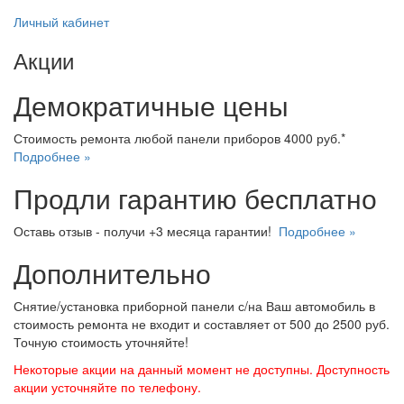
Личный кабинет
Акции
Демократичные цены
Стоимость ремонта любой панели приборов 4000 руб.*
Подробнее »
Продли гарантию бесплатно
Оставь отзыв - получи +3 месяца гарантии!
Подробнее »
Дополнительно
Снятие/установка приборной панели с/на Ваш автомобиль в
стоимость ремонта не входит и составляет от 500 до 2500 руб.
Точную стоимость уточняйте!
Некоторые акции на данный момент не доступны. Доступность
акции усточняйте по телефону.