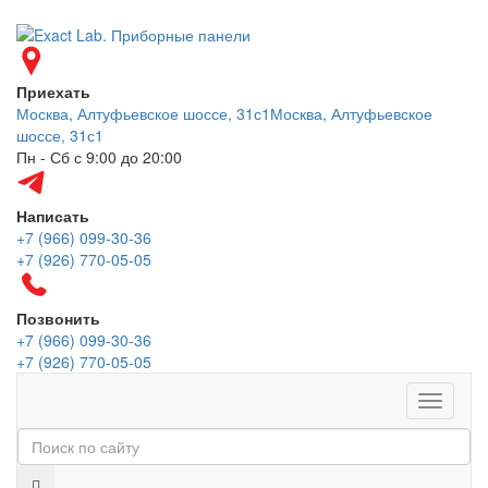
Приехать
Москва, Алтуфьевское шоссе, 31с1
Москва, Алтуфьевское
шоссе, 31с1
Пн - Сб с 9:00 до 20:00
Написать
+7 (966) 099-30-36
+7 (926) 770-05-05
Позвонить
+7 (966) 099-30-36
+7 (926) 770-05-05
Меню