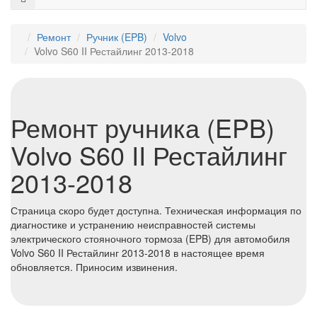
Ремонт
⁠Ручник (EPB)
Volvo
Volvo S60 II Рестайлинг 2013-2018
Ремонт ручника (EPB)
Volvo S60 II Рестайлинг
2013-2018
Страница скоро будет доступна. Техническая информация по
диагностике и устранению неисправностей системы
электрического стояночного тормоза (EPB) для автомобиля
Volvo S60 II Рестайлинг 2013-2018 в настоящее время
обновляется. Приносим извинения.