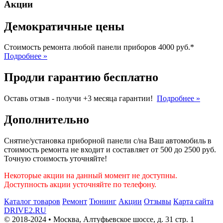
Акции
Демократичные цены
Стоимость ремонта любой панели приборов 4000 руб.*
Подробнее »
Продли гарантию бесплатно
Оставь отзыв - получи +3 месяца гарантии!
Подробнее »
Дополнительно
Снятие/установка приборной панели с/на Ваш автомобиль в
стоимость ремонта не входит и составляет от 500 до 2500 руб.
Точную стоимость уточняйте!
Некоторые акции на данный момент не доступны.
Доступность акции усточняйте по телефону.
Каталог товаров
Ремонт
Тюнинг
Акции
Отзывы
Карта сайта
DRIVE2.RU
© 2018-2024 • Москва,
Алтуфьевское шоссе
,
д. 31 стр. 1