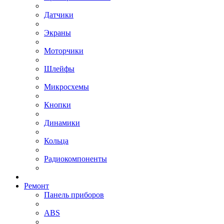
Датчики
Экраны
Моторчики
Шлейфы
Микросхемы
Кнопки
Динамики
Кольца
Радиокомпоненты
Ремонт
Панель приборов
ABS