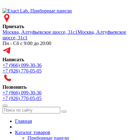
Приехать
Москва, Алтуфьевское шоссе, 31с1
Москва, Алтуфьевское
шоссе, 31с1
Пн - Сб с 9:00 до 20:00
Написать
+7 (966) 099-30-36
+7 (926) 770-05-05
Позвонить
+7 (966) 099-30-36
+7 (926) 770-05-05
Меню
Главная
Каталог товаров
Приборные панели