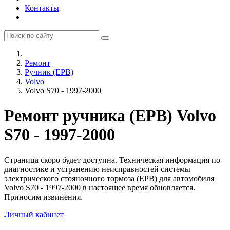
Контакты
Ремонт
⁠Ручник (EPB)
Volvo
Volvo S70 - 1997-2000
Ремонт ручника (EPB) Volvo
S70 - 1997-2000
Страница скоро будет доступна. Техническая информация по
диагностике и устранению неисправностей системы
электрического стояночного тормоза (EPB) для автомобиля
Volvo S70 - 1997-2000 в настоящее время обновляется.
Приносим извинения.
Личный кабинет