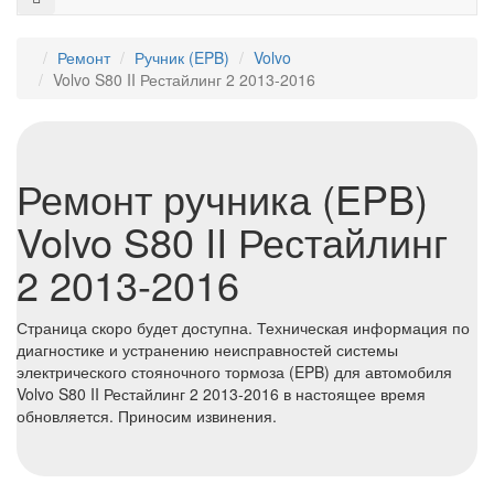
Ремонт
⁠Ручник (EPB)
Volvo
Volvo S80 II Рестайлинг 2 2013-2016
Ремонт ручника (EPB)
Volvo S80 II Рестайлинг
2 2013-2016
Страница скоро будет доступна. Техническая информация по
диагностике и устранению неисправностей системы
электрического стояночного тормоза (EPB) для автомобиля
Volvo S80 II Рестайлинг 2 2013-2016 в настоящее время
обновляется. Приносим извинения.