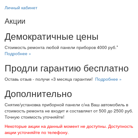
Личный кабинет
Акции
Демократичные цены
Стоимость ремонта любой панели приборов 4000 руб.*
Подробнее »
Продли гарантию бесплатно
Оставь отзыв - получи +3 месяца гарантии!
Подробнее »
Дополнительно
Снятие/установка приборной панели с/на Ваш автомобиль в
стоимость ремонта не входит и составляет от 500 до 2500 руб.
Точную стоимость уточняйте!
Некоторые акции на данный момент не доступны. Доступность
акции усточняйте по телефону.