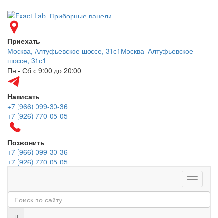
Приехать
Москва, Алтуфьевское шоссе, 31с1
Москва, Алтуфьевское
шоссе, 31с1
Пн - Сб с 9:00 до 20:00
Написать
+7 (966) 099-30-36
+7 (926) 770-05-05
Позвонить
+7 (966) 099-30-36
+7 (926) 770-05-05
Меню