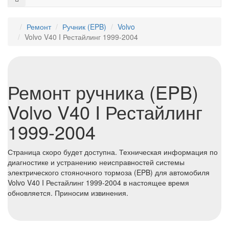
Ремонт
⁠Ручник (EPB)
Volvo
Volvo V40 I Рестайлинг 1999-2004
Ремонт ручника (EPB)
Volvo V40 I Рестайлинг
1999-2004
Страница скоро будет доступна. Техническая информация по
диагностике и устранению неисправностей системы
электрического стояночного тормоза (EPB) для автомобиля
Volvo V40 I Рестайлинг 1999-2004 в настоящее время
обновляется. Приносим извинения.