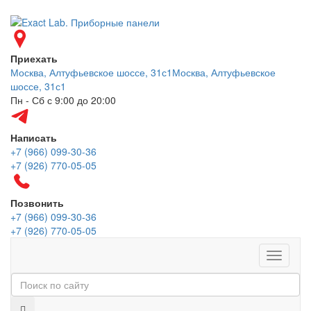
Приехать
Москва, Алтуфьевское шоссе, 31с1
Москва, Алтуфьевское
шоссе, 31с1
Пн - Сб с 9:00 до 20:00
Написать
+7 (966) 099-30-36
+7 (926) 770-05-05
Позвонить
+7 (966) 099-30-36
+7 (926) 770-05-05
Меню