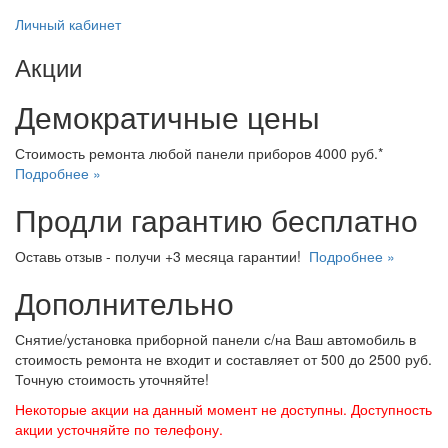
Личный кабинет
Акции
Демократичные цены
Стоимость ремонта любой панели приборов 4000 руб.*
Подробнее »
Продли гарантию бесплатно
Оставь отзыв - получи +3 месяца гарантии!
Подробнее »
Дополнительно
Снятие/установка приборной панели с/на Ваш автомобиль в
стоимость ремонта не входит и составляет от 500 до 2500 руб.
Точную стоимость уточняйте!
Некоторые акции на данный момент не доступны. Доступность
акции усточняйте по телефону.