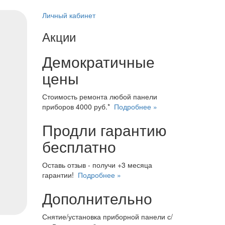
Личный кабинет
Акции
Демократичные
цены
Стоимость ремонта любой панели
приборов 4000 руб.*
Подробнее »
Продли гарантию
бесплатно
Оставь отзыв - получи +3 месяца
гарантии!
Подробнее »
Дополнительно
Снятие/установка приборной панели с/