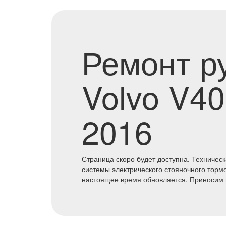
Ремонт р
Volvo V40
2016
Страница скоро будет доступна. Техничес
системы электрического стояночного тормо
настоящее время обновляется. Приносим 