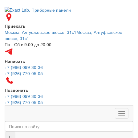
Приехать
Москва, Алтуфьевское шоссе, 31с1
Москва, Алтуфьевское
шоссе, 31с1
Пн - Сб с 9:00 до 20:00
Написать
+7 (966) 099-30-36
+7 (926) 770-05-05
Позвонить
+7 (966) 099-30-36
+7 (926) 770-05-05
Меню