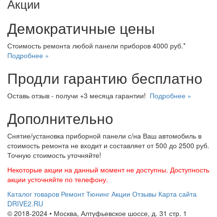
Акции
Демократичные цены
Стоимость ремонта любой панели приборов 4000 руб.*
Подробнее »
Продли гарантию бесплатно
Оставь отзыв - получи +3 месяца гарантии!
Подробнее »
Дополнительно
Снятие/установка приборной панели с/на Ваш автомобиль в
стоимость ремонта не входит и составляет от 500 до 2500 руб.
Точную стоимость уточняйте!
Некоторые акции на данный момент не доступны. Доступность
акции усточняйте по телефону.
Каталог товаров
Ремонт
Тюнинг
Акции
Отзывы
Карта сайта
DRIVE2.RU
© 2018-2024 • Москва,
Алтуфьевское шоссе
,
д. 31 стр. 1