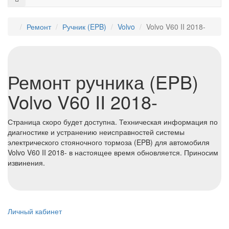
Ремонт
⁠Ручник (EPB)
Volvo
Volvo V60 II 2018-
Ремонт ручника (EPB)
Volvo V60 II 2018-
Страница скоро будет доступна. Техническая информация по
диагностике и устранению неисправностей системы
электрического стояночного тормоза (EPB) для автомобиля
Volvo V60 II 2018- в настоящее время обновляется. Приносим
извинения.
Личный кабинет