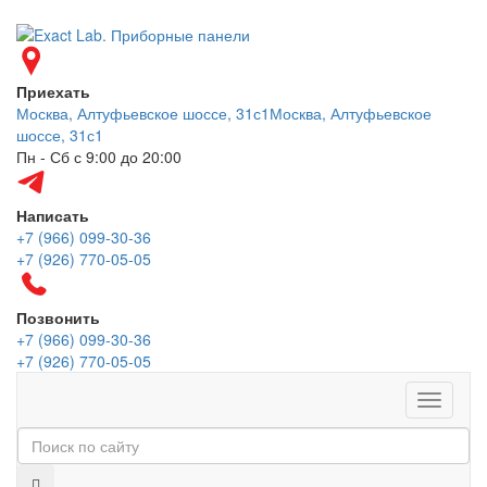
Приехать
Москва, Алтуфьевское шоссе, 31с1
Москва, Алтуфьевское
шоссе, 31с1
Пн - Сб с 9:00 до 20:00
Написать
+7 (966) 099-30-36
+7 (926) 770-05-05
Позвонить
+7 (966) 099-30-36
+7 (926) 770-05-05
Меню