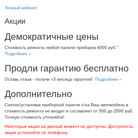
Личный кабинет
Акции
Демократичные цены
Стоимость ремонта любой панели приборов 4000 руб.*
Подробнее »
Продли гарантию бесплатно
Оставь отзыв - получи +3 месяца гарантии!
Подробнее »
Дополнительно
Снятие/установка приборной панели с/на Ваш автомобиль в
стоимость ремонта не входит и составляет от 500 до 2500 руб.
Точную стоимость уточняйте!
Некоторые акции на данный момент не доступны. Доступность
акции усточняйте по телефону.