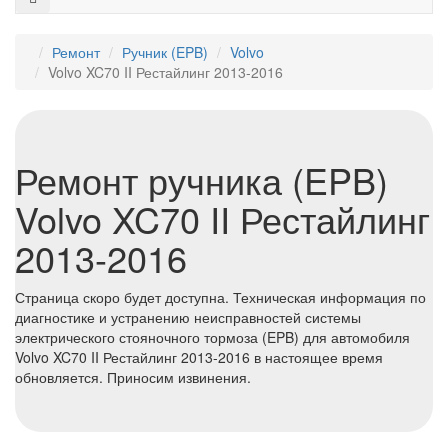
Ремонт
⁠Ручник (EPB)
Volvo
Volvo XC70 II Рестайлинг 2013-2016
Ремонт ручника (EPB)
Volvo XC70 II Рестайлинг
2013-2016
Страница скоро будет доступна. Техническая информация по
диагностике и устранению неисправностей системы
электрического стояночного тормоза (EPB) для автомобиля
Volvo XC70 II Рестайлинг 2013-2016 в настоящее время
обновляется. Приносим извинения.