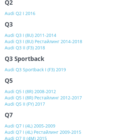
Q2
Audi Q2 I 2016
Q3
Audi Q3 I (8U) 2011-2014
Audi Q3 I (8U) Рестайлинг 2014-2018
Audi Q3 II (F3) 2018
Q3 Sportback
Audi Q3 Sportback I (F3) 2019
Q5
Audi Q5 I (8R) 2008-2012
Audi Q5 I (8R) Рестайлинг 2012-2017
Audi Q5 II (FY) 2017
Q7
Audi Q7 I (4L) 2005-2009
Audi Q7 I (4L) Рестайлинг 2009-2015
Audi Q7 II (4M) 2015