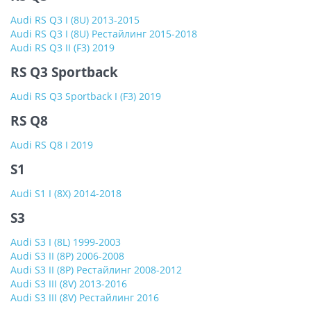
Audi RS Q3 I (8U) 2013-2015
Audi RS Q3 I (8U) Рестайлинг 2015-2018
Audi RS Q3 II (F3) 2019
RS Q3 Sportback
Audi RS Q3 Sportback I (F3) 2019
RS Q8
Audi RS Q8 I 2019
S1
Audi S1 I (8X) 2014-2018
S3
Audi S3 I (8L) 1999-2003
Audi S3 II (8P) 2006-2008
Audi S3 II (8P) Рестайлинг 2008-2012
Audi S3 III (8V) 2013-2016
Audi S3 III (8V) Рестайлинг 2016