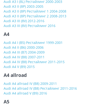
Audi A3 I (8L) Рестайлинг 2000-2003
Audi A3 II (8P) 2003-2005
Audi A3 II (8P) Рестайлинг 1 2004-2008
Audi A3 II (8P) Рестайлинг 2 2008-2013
Audi A3 III (8V) 2012-2016
Audi A3 III (8V) Рестайлинг 2016
A4
Audi A4 I (B5) Рестайлинг 1999-2001
Audi A4 II (B6) 2000-2006
Audi A4 III (B7) 2004-2009
Audi A4 IV (B8) 2007-2011
Audi A4 IV (B8) Рестайлинг 2011-2015
Audi A4 V (B9) 2015
A4 allroad
Audi A4 allroad IV (B8) 2009-2011
Audi A4 allroad IV (B8) Рестайлинг 2011-2016
Audi A4 allroad V (B9) 2016
A5