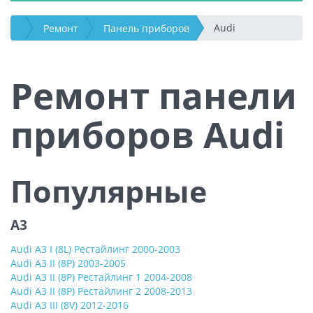
Audi
Ремонт
Панель приборов
Ремонт панели
приборов Audi
Популярные
A3
Audi A3 I (8L) Рестайлинг 2000-2003
Audi A3 II (8P) 2003-2005
Audi A3 II (8P) Рестайлинг 1 2004-2008
Audi A3 II (8P) Рестайлинг 2 2008-2013
Audi A3 III (8V) 2012-2016