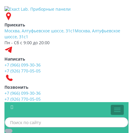
Приехать
Москва, Алтуфьевское шоссе, 31с1
Москва, Алтуфьевское
шоссе, 31с1
Пн - Сб с 9:00 до 20:00
Написать
+7 (966) 099-30-36
+7 (926) 770-05-05
Позвонить
+7 (966) 099-30-36
+7 (926) 770-05-05
Меню