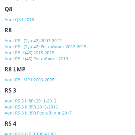
Q8
Audi Q8 I 2018
R8
Audi R8 I (Тур 42) 2007-2012
Audi R8 I (Тур 42) Рестайлинг 2012-2015
Audi R8 II (4S) 2015-2018
Audi R8 II (4S) Рестайлинг 2019
R8 LMP
Audi R8 LMP I 2000-2005
RS 3
Audi RS 3 I (8P) 2011-2012
Audi RS 3 II (8V) 2015-2016
Audi RS 3 II (8V) Рестайлинг 2017
RS 4
Audi RS 4 I (B5) 1999-2001