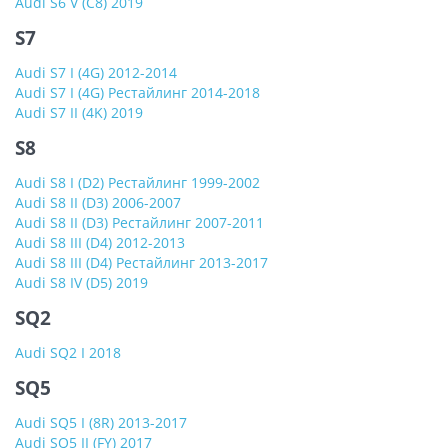
Audi S6 V (C8) 2019
S7
Audi S7 I (4G) 2012-2014
Audi S7 I (4G) Рестайлинг 2014-2018
Audi S7 II (4K) 2019
S8
Audi S8 I (D2) Рестайлинг 1999-2002
Audi S8 II (D3) 2006-2007
Audi S8 II (D3) Рестайлинг 2007-2011
Audi S8 III (D4) 2012-2013
Audi S8 III (D4) Рестайлинг 2013-2017
Audi S8 IV (D5) 2019
SQ2
Audi SQ2 I 2018
SQ5
Audi SQ5 I (8R) 2013-2017
Audi SQ5 II (FY) 2017