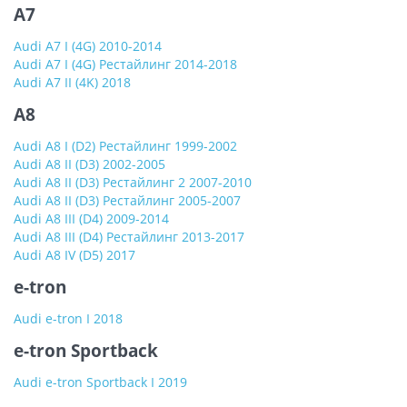
A7
Audi A7 I (4G) 2010-2014
Audi A7 I (4G) Рестайлинг 2014-2018
Audi A7 II (4K) 2018
A8
Audi A8 I (D2) Рестайлинг 1999-2002
Audi A8 II (D3) 2002-2005
Audi A8 II (D3) Рестайлинг 2 2007-2010
Audi A8 II (D3) Рестайлинг 2005-2007
Audi A8 III (D4) 2009-2014
Audi A8 III (D4) Рестайлинг 2013-2017
Audi A8 IV (D5) 2017
e-tron
Audi e-tron I 2018
e-tron Sportback
Audi e-tron Sportback I 2019