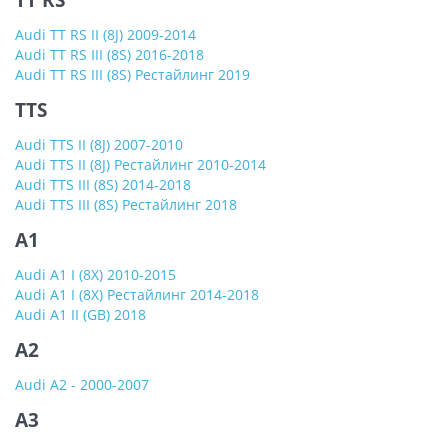
TT RS
Audi TT RS II (8J) 2009-2014
Audi TT RS III (8S) 2016-2018
Audi TT RS III (8S) Рестайлинг 2019
TTS
Audi TTS II (8J) 2007-2010
Audi TTS II (8J) Рестайлинг 2010-2014
Audi TTS III (8S) 2014-2018
Audi TTS III (8S) Рестайлинг 2018
A1
Audi A1 I (8X) 2010-2015
Audi A1 I (8X) Рестайлинг 2014-2018
Audi A1 II (GB) 2018
A2
Audi A2 - 2000-2007
A3