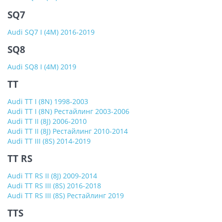
SQ7
Audi SQ7 I (4M) 2016-2019
SQ8
Audi SQ8 I (4M) 2019
TT
Audi TT I (8N) 1998-2003
Audi TT I (8N) Рестайлинг 2003-2006
Audi TT II (8J) 2006-2010
Audi TT II (8J) Рестайлинг 2010-2014
Audi TT III (8S) 2014-2019
TT RS
Audi TT RS II (8J) 2009-2014
Audi TT RS III (8S) 2016-2018
Audi TT RS III (8S) Рестайлинг 2019
TTS