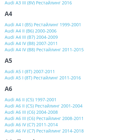
Audi A3 III (8V) Рестайлинг 2016
A4
Audi A4 I (B5) Рестайлинг 1999-2001
Audi A4 II (B6) 2000-2006
Audi A4 III (B7) 2004-2009
Audi A4 IV (B8) 2007-2011
Audi A4 IV (B8) Рестайлинг 2011-2015
A5
Audi A5 I (8T) 2007-2011
Audi A5 I (8T) Рестайлинг 2011-2016
A6
Audi A6 II (C5) 1997-2001
Audi A6 II (C5) Рестайлинг 2001-2004
Audi A6 III (C6) 2004-2008
Audi A6 III (C6) Рестайлинг 2008-2011
Audi A6 IV (C7) 2011-2014
Audi A6 IV (C7) Рестайлинг 2014-2018