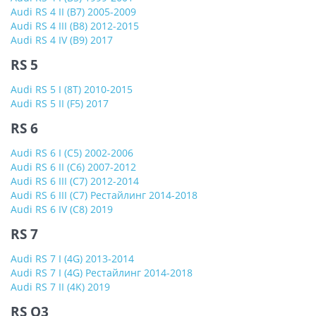
Audi RS 4 II (B7) 2005-2009
Audi RS 4 III (B8) 2012-2015
Audi RS 4 IV (B9) 2017
RS 5
Audi RS 5 I (8T) 2010-2015
Audi RS 5 II (F5) 2017
RS 6
Audi RS 6 I (C5) 2002-2006
Audi RS 6 II (C6) 2007-2012
Audi RS 6 III (C7) 2012-2014
Audi RS 6 III (C7) Рестайлинг 2014-2018
Audi RS 6 IV (C8) 2019
RS 7
Audi RS 7 I (4G) 2013-2014
Audi RS 7 I (4G) Рестайлинг 2014-2018
Audi RS 7 II (4K) 2019
RS Q3