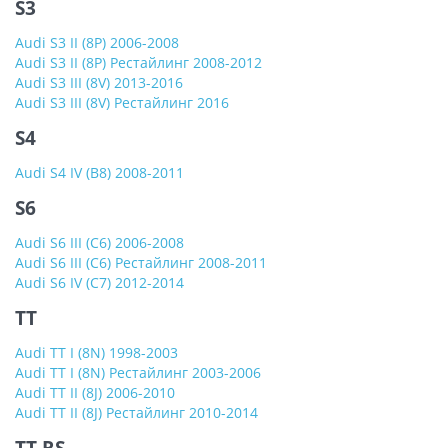
S3
Audi S3 II (8P) 2006-2008
Audi S3 II (8P) Рестайлинг 2008-2012
Audi S3 III (8V) 2013-2016
Audi S3 III (8V) Рестайлинг 2016
S4
Audi S4 IV (B8) 2008-2011
S6
Audi S6 III (C6) 2006-2008
Audi S6 III (C6) Рестайлинг 2008-2011
Audi S6 IV (C7) 2012-2014
TT
Audi TT I (8N) 1998-2003
Audi TT I (8N) Рестайлинг 2003-2006
Audi TT II (8J) 2006-2010
Audi TT II (8J) Рестайлинг 2010-2014