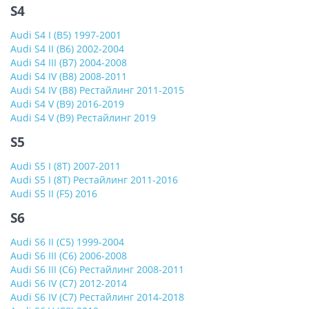
S4
Audi S4 I (B5) 1997-2001
Audi S4 II (B6) 2002-2004
Audi S4 III (B7) 2004-2008
Audi S4 IV (B8) 2008-2011
Audi S4 IV (B8) Рестайлинг 2011-2015
Audi S4 V (B9) 2016-2019
Audi S4 V (B9) Рестайлинг 2019
S5
Audi S5 I (8T) 2007-2011
Audi S5 I (8T) Рестайлинг 2011-2016
Audi S5 II (F5) 2016
S6
Audi S6 II (C5) 1999-2004
Audi S6 III (C6) 2006-2008
Audi S6 III (C6) Рестайлинг 2008-2011
Audi S6 IV (C7) 2012-2014
Audi S6 IV (C7) Рестайлинг 2014-2018