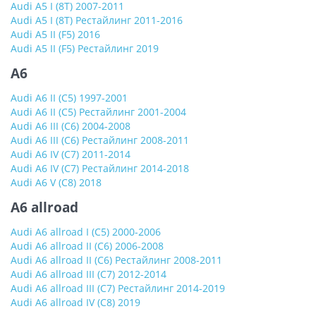
Audi A5 I (8T) 2007-2011
Audi A5 I (8T) Рестайлинг 2011-2016
Audi A5 II (F5) 2016
Audi A5 II (F5) Рестайлинг 2019
A6
Audi A6 II (C5) 1997-2001
Audi A6 II (C5) Рестайлинг 2001-2004
Audi A6 III (C6) 2004-2008
Audi A6 III (C6) Рестайлинг 2008-2011
Audi A6 IV (C7) 2011-2014
Audi A6 IV (C7) Рестайлинг 2014-2018
Audi A6 V (C8) 2018
A6 allroad
Audi A6 allroad I (C5) 2000-2006
Audi A6 allroad II (C6) 2006-2008
Audi A6 allroad II (C6) Рестайлинг 2008-2011
Audi A6 allroad III (C7) 2012-2014
Audi A6 allroad III (C7) Рестайлинг 2014-2019
Audi A6 allroad IV (C8) 2019