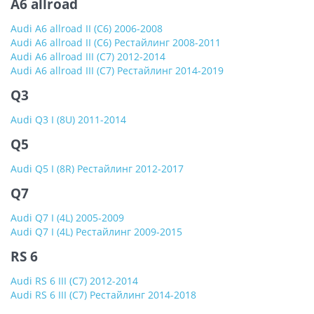
A6 allroad
Audi A6 allroad II (C6) 2006-2008
Audi A6 allroad II (C6) Рестайлинг 2008-2011
Audi A6 allroad III (C7) 2012-2014
Audi A6 allroad III (C7) Рестайлинг 2014-2019
Q3
Audi Q3 I (8U) 2011-2014
Q5
Audi Q5 I (8R) Рестайлинг 2012-2017
Q7
Audi Q7 I (4L) 2005-2009
Audi Q7 I (4L) Рестайлинг 2009-2015
RS 6
Audi RS 6 III (C7) 2012-2014
Audi RS 6 III (C7) Рестайлинг 2014-2018