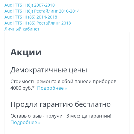
Audi TTS II (8J) 2007-2010
Audi TTS II (8J) Рестайлинг 2010-2014
Audi TTS III (8S) 2014-2018
Audi TTS III (8S) Рестайлинг 2018
Личный кабинет
Акции
Демократичные цены
Стоимость ремонта любой панели приборов
4000 руб.*
Подробнее »
Продли гарантию бесплатно
Оставь отзыв - получи +3 месяца гарантии!
Подробнее »