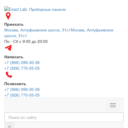
Приехать
Москва, Алтуфьевское шоссе, 31с1
Москва, Алтуфьевское
шоссе, 31с1
Пн - Сб с 9:00 до 20:00
Написать
+7 (966) 099-30-36
+7 (926) 770-05-05
Позвонить
+7 (966) 099-30-36
+7 (926) 770-05-05
Меню