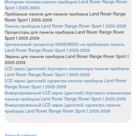
Моторчик топлива панели приборов Land Rover Range Rover
Sport I 2005-2009
Приборные панели
для панели приборов Land Rover Range
Rover Sport I 2005-2009
Панель приборов Land Rover Range Rover Sport I 2005-2009
Процессоры
для панели приборов Land Rover Range Rover
Sport I 2005-2009
Центральный процессор 64f2638f20v на приборную панель
Land Rover Range Rover Sport I 2005-2009
Экраны
для панели приборов Land Rover Range Rover Sport I
2005-2009
LCD экран (дисплей) бортового компьютера панели приборов
Land Rover Range Rover Sport I 2005-2009
LCD экран (дисплей) одометра панели приборов Land Rover
Range Rover Sport I 2005-2009
Инверсированный LCD экран (дисплей) бортового компьютера
панели приборов Land Rover Range Rover Sport I 2005-2009
Инверсированный LCD экран (дисплей) одометра панели
приборов Land Rover Range Rover Sport I 2005-2009
Личный кабинет