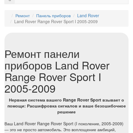
Ремонт
Панель приборов
Land Rover
Land Rover Range Rover Sport I 2005-2009
Ремонт панели
приборов Land Rover
Range Rover Sport I
2005-2009
Нервная система вашего Range Rover Sport взывает о
помощи: Расшифровка сигналов и ваше безошибочное
решение
Ваш Land Rover Range Rover Sport (I поколение, 2005-2009)
— это не просто автомобиль. Это воплощение амбиций,