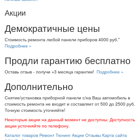
Акции
Демократичные цены
Стоимость ремонта любой панели приборов 4000 руб.*
Подробнее »
Продли гарантию бесплатно
Оставь отзыв - получи +3 месяца гарантии!
Подробнее »
Дополнительно
Снятие/установка приборной панели с/на Ваш автомобиль в
стоимость ремонта не входит и составляет от 500 до 2500 руб.
Точную стоимость уточняйте!
Некоторые акции на данный момент не доступны. Доступность
акции усточняйте по телефону.
Каталог товаров
Ремонт
Тюнинг
Акции
Отзывы
Карта сайта