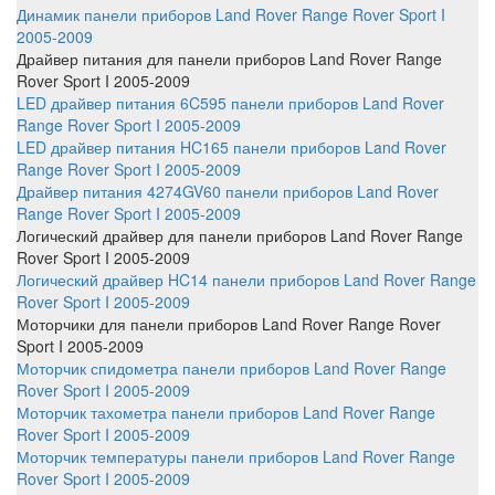
Динамик панели приборов Land Rover Range Rover Sport I
2005-2009
Драйвер питания
для панели приборов Land Rover Range
Rover Sport I 2005-2009
LED драйвер питания 6C595 панели приборов Land Rover
Range Rover Sport I 2005-2009
LED драйвер питания HC165 панели приборов Land Rover
Range Rover Sport I 2005-2009
Драйвер питания 4274GV60 панели приборов Land Rover
Range Rover Sport I 2005-2009
Логический драйвер
для панели приборов Land Rover Range
Rover Sport I 2005-2009
Логический драйвер HC14 панели приборов Land Rover Range
Rover Sport I 2005-2009
Моторчики
для панели приборов Land Rover Range Rover
Sport I 2005-2009
Моторчик спидометра панели приборов Land Rover Range
Rover Sport I 2005-2009
Моторчик тахометра панели приборов Land Rover Range
Rover Sport I 2005-2009
Моторчик температуры панели приборов Land Rover Range
Rover Sport I 2005-2009