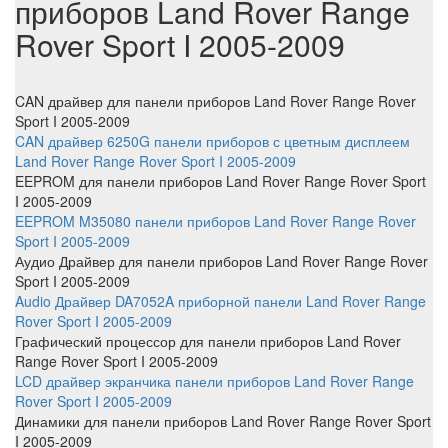
приборов Land Rover Range
Rover Sport I 2005-2009
CAN драйвер
для панели приборов Land Rover Range Rover
Sport I 2005-2009
CAN драйвер 6250G панели приборов с цветным дисплеем
Land Rover Range Rover Sport I 2005-2009
EEPROM
для панели приборов Land Rover Range Rover Sport
I 2005-2009
EEPROM M35080 панели приборов Land Rover Range Rover
Sport I 2005-2009
Аудио Драйвер
для панели приборов Land Rover Range Rover
Sport I 2005-2009
Audio Драйвер DA7052A приборной панели Land Rover Range
Rover Sport I 2005-2009
Графический процессор
для панели приборов Land Rover
Range Rover Sport I 2005-2009
LCD драйвер экранчика панели приборов Land Rover Range
Rover Sport I 2005-2009
Динамики
для панели приборов Land Rover Range Rover Sport
I 2005-2009