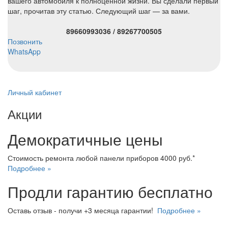
вашего автомобиля к полноценной жизни. Вы сделали первый
шаг, прочитав эту статью. Следующий шаг — за вами.
89660993036 / 89267700505
Позвонить
WhatsApp
Личный кабинет
Акции
Демократичные цены
Стоимость ремонта любой панели приборов 4000 руб.*
Подробнее »
Продли гарантию бесплатно
Оставь отзыв - получи +3 месяца гарантии!
Подробнее »