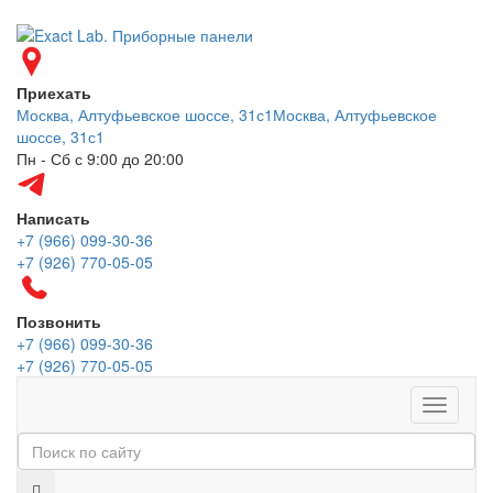
Приехать
Москва, Алтуфьевское шоссе, 31с1
Москва, Алтуфьевское
шоссе, 31с1
Пн - Сб с 9:00 до 20:00
Написать
+7 (966) 099-30-36
+7 (926) 770-05-05
Позвонить
+7 (966) 099-30-36
+7 (926) 770-05-05
Меню