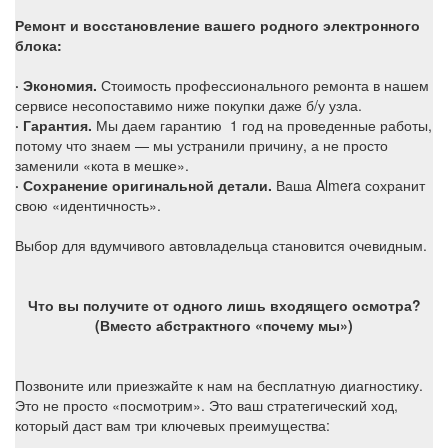
Ремонт и восстановление вашего родного электронного
блока:
· Экономия.
Стоимость профессионального ремонта в нашем
сервисе несопоставимо ниже покупки даже б/у узла.
· Гарантия.
Мы даем гарантию 1 год на проведенные работы,
потому что знаем — мы устранили причину, а не просто
заменили «кота в мешке».
· Сохранение оригинальной детали.
Ваша Almera сохранит
свою «идентичность».
Выбор для вдумчивого автовладельца становится очевидным.
Что вы получите от одного лишь входящего осмотра?
(Вместо абстрактного «почему мы»)
Позвоните или приезжайте к нам на бесплатную диагностику.
Это не просто «посмотрим». Это ваш стратегический ход,
который даст вам три ключевых преимущества: