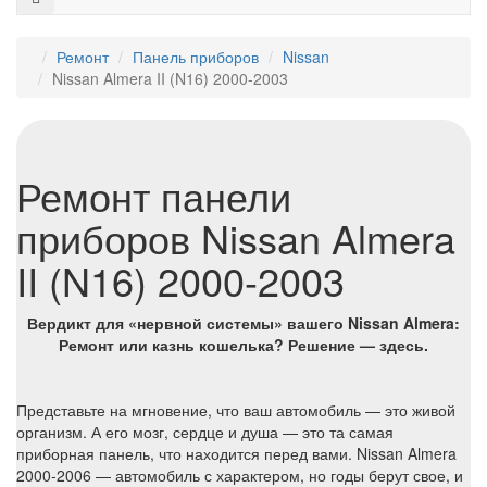
Ремонт
Панель приборов
Nissan
Nissan Almera II (N16) 2000-2003
Ремонт панели
приборов Nissan Almera
II (N16) 2000-2003
Вердикт для «нервной системы» вашего Nissan Almera:
Ремонт или казнь кошелька? Решение — здесь.
Представьте на мгновение, что ваш автомобиль — это живой
организм. А его мозг, сердце и душа — это та самая
приборная панель, что находится перед вами. Nissan Almera
2000-2006 — автомобиль с характером, но годы берут свое, и