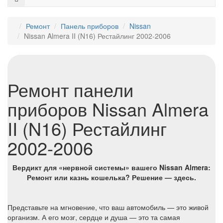
Ремонт
Панель приборов
Nissan
Nissan Almera II (N16) Рестайлинг 2002-2006
Ремонт панели
приборов Nissan Almera
II (N16) Рестайлинг
2002-2006
Вердикт для «нервной системы» вашего Nissan Almera:
Ремонт или казнь кошелька? Решение — здесь.
Представьте на мгновение, что ваш автомобиль — это живой
организм. А его мозг, сердце и душа — это та самая