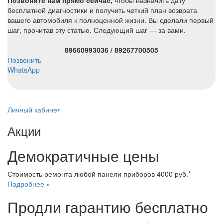
Позвоните нам прямо сейчас,
чтобы назначить дату
бесплатной диагностики и получить четкий план возврата
вашего автомобиля к полноценной жизни. Вы сделали первый
шаг, прочитав эту статью. Следующий шаг — за вами.
89660993036 / 89267700505
Позвонить
WhatsApp
Личный кабинет
Акции
Демократичные цены
Стоимость ремонта любой панели приборов 4000 руб.*
Подробнее »
Продли гарантию бесплатно