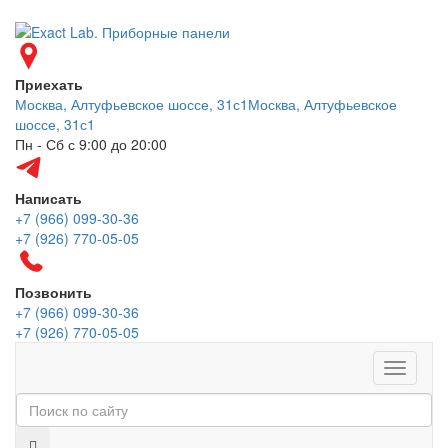
Приехать
Москва, Алтуфьевское шоссе, 31с1
Москва, Алтуфьевское
шоссе, 31с1
Пн - Сб с 9:00 до 20:00
Написать
+7 (966) 099-30-36
+7 (926) 770-05-05
Позвонить
+7 (966) 099-30-36
+7 (926) 770-05-05
Меню