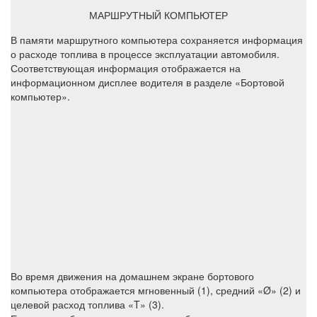
МАРШРУТНЫЙ КОМПЬЮТЕР
В памяти маршрутного компьютера сохраняется информация
о расходе топлива в процессе эксплуатации автомобиля.
Соответствующая информация отображается на
информационном дисплее водителя в разделе «Бортовой
компьютер».
Во время движения на домашнем экране бортового
компьютера отображается мгновенный (1), средний «Ø» (2) и
целевой расход топлива «T» (3).