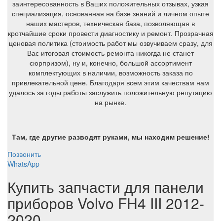
заинтересованность в Ваших положительных отзывах, узкая
специализация, основанная на базе знаний и личном опыте
наших мастеров, техническая база, позволяющая в
кротчайшие сроки провести диагностику и ремонт. Прозрачная
ценовая политика (стоимость работ мы озвучиваем сразу, для
Вас итоговая стоимость ремонта никогда не станет
сюрпризом), ну и, конечно, большой ассортимент
комплектующих в наличии, возможность заказа по
привлекательной цене. Благодаря всем этим качествам нам
удалось за годы работы заслужить положительную репутацию
на рынке.
Там, где другие разводят руками, мы находим решение!
Позвонить
WhatsApp
Купить запчасти для панели
приборов Volvo FH4 III 2012-
2020