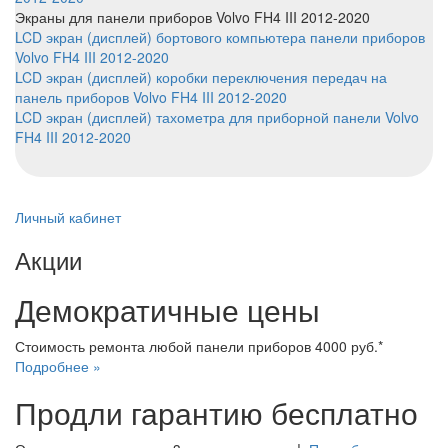
Экраны
для панели приборов Volvo FH4 III 2012-2020
LCD экран (дисплей) бортового компьютера панели приборов
Volvo FH4 III 2012-2020
LCD экран (дисплей) коробки переключения передач на
панель приборов Volvo FH4 III 2012-2020
LCD экран (дисплей) тахометра для приборной панели Volvo
FH4 III 2012-2020
Личный кабинет
Акции
Демократичные цены
Стоимость ремонта любой панели приборов 4000 руб.*
Подробнее »
Продли гарантию бесплатно