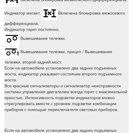
Индикатор мигает.
Включена блокировка межосевого
дифференциала.
Индикатор горит постоянно.
Вывешивание тележки.
Вывешивание тележки, прицеп / Вывешивание
тележки, второй задний мост.
Если на автомобиле установлено два задних подъемных
моста, индикатор указывает состояние второго подъемного
моста.
Все красные сигнализаторы и сигнализатор неисправности
системы управления двигателем всегда горят с максимальной
яркостью. Интенсивность подсветки индикаторов можно
отрегулировать вместе с уровнем подсветки комбинации
приборов с помощью переключателя световых приборов.
Если на автомобиле установлено два задних подъемных