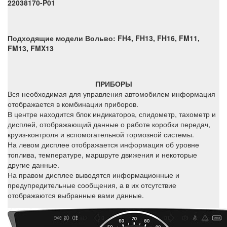
22038170-P01
Подходящие модели Вольво
:
FH4, FH13, FH16, FM11,
FM13, FMX13
ПРИБОРЫ
Вся необходимая для управления автомобилем информация
отображается в комбинации приборов.
В центре находится блок индикаторов, спидометр, тахометр и
дисплей, отображающий данные о работе коробки передач,
круиз-контроля и вспомогательной тормозной системы.
На левом дисплее отображается информация об уровне
топлива, температуре, маршруте движения и некоторые
другие данные.
На правом дисплее выводятся информационные и
предупредительные сообщения, а в их отсутствие
отображаются выбранные вами данные.