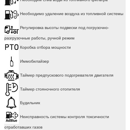
Необходимо удаление воздуха из топливной системы
Регулировка высоты подвески под погрузочно-
разгрузочные работы, ручной режим
Коробка отбора мощности
Иммобилайзер
Таймер предпускового подогревателя двигателя
Таймер стояночного отопителя
Будильник
Неисправность системы контроля токсичности
отработавших газов