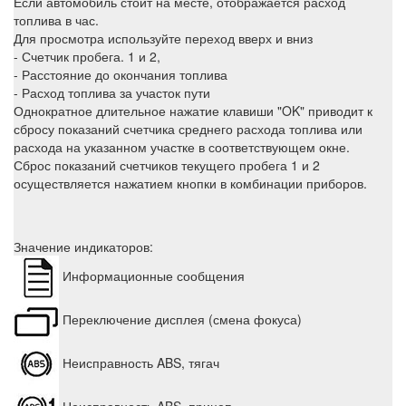
Если автомобиль стоит на месте, отображается расход
топлива в час.
Для просмотра используйте переход вверх и вниз
- Счетчик пробега. 1 и 2,
- Расстояние до окончания топлива
- Расход топлива за участок пути
Однократное длительное нажатие клавиши "OK" приводит к
сбросу показаний счетчика среднего расхода топлива или
расхода на указанном участке в соответствующем окне.
Сброс показаний счетчиков текущего пробега 1 и 2
осуществляется нажатием кнопки в комбинации приборов.
Значение индикаторов:
Информационные сообщения
Переключение дисплея (смена фокуса)
Неисправность ABS, тягач