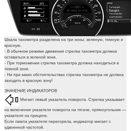
Шкала тахометра разделена на три зоны: зеленую, темную и
красную.
- В обычном режиме движения стрелка тахометра должна
оставаться в зеленой зоне.
- При торможении стрелка тахометра должна находиться в
темной зоне.
- Ни при каких обстоятельствах стрелка тахометра не должна
заходить в красную зону!
ЗНАЧЕНИЕ ИНДИКАТОРОВ
Мигает левый указатель поворота. Стрелка указывает
на включение указателя поворота на тягаче, прямоугольник —
указателя на прицепе.
Если лампа указателя перегорела, индикатор мигает с
удвоенной частотой.