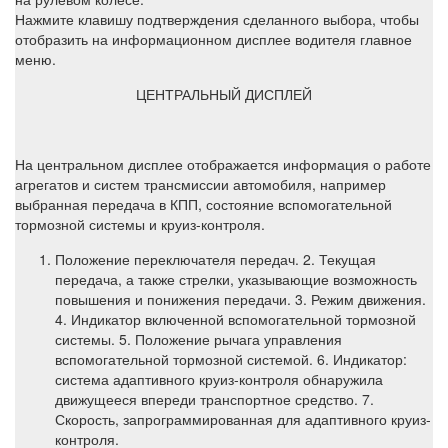
Нажмите клавишу подтверждения сделанного выбора, чтобы
отобразить на информационном дисплее водителя главное
меню.
ЦЕНТРАЛЬНЫЙ ДИСПЛЕЙ
На центральном дисплее отображается информация о работе
агрегатов и систем трансмиссии автомобиля, например
выбранная передача в КПП, состояние вспомогательной
тормозной системы и круиз-контроля.
Положение переключателя передач. 2. Текущая
передача, а также стрелки, указывающие возможность
повышения и понижения передачи. 3. Режим движения.
4. Индикатор включенной вспомогательной тормозной
системы. 5. Положение рычага управления
вспомогательной тормозной системой. 6. Индикатор:
система адаптивного круиз-контроля обнаружила
движущееся впереди транспортное средство. 7.
Скорость, запрограммированная для адаптивного круиз-
контроля.