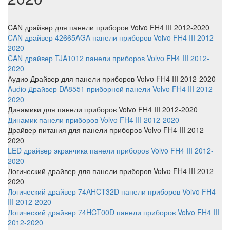
CAN драйвер
для панели приборов Volvo FH4 III 2012-2020
CAN драйвер 42665AGA панели приборов Volvo FH4 III 2012-
2020
CAN драйвер TJA1012 панели приборов Volvo FH4 III 2012-
2020
Аудио Драйвер
для панели приборов Volvo FH4 III 2012-2020
Audio Драйвер DA8551 приборной панели Volvo FH4 III 2012-
2020
Динамики
для панели приборов Volvo FH4 III 2012-2020
Динамик панели приборов Volvo FH4 III 2012-2020
Драйвер питания
для панели приборов Volvo FH4 III 2012-
2020
LED драйвер экранчика панели приборов Volvo FH4 III 2012-
2020
Логический драйвер
для панели приборов Volvo FH4 III 2012-
2020
Логический драйвер 74AHCT32D панели приборов Volvo FH4
III 2012-2020
Логический драйвер 74HCT00D панели приборов Volvo FH4 III
2012-2020