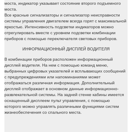
моста, индикатор указывает состояние второго подъемного
моста.
Все красные сигнализаторы и сигнализатор неисправности
системы управления двигателем всегда горят с максимальной
яркостью. Интенсивность подсветки индикаторов можно
отрегулировать вместе с уровнем подсветки комбинации
приборов с помощью переключателя световых приборов.
ИНФОРМАЦИОННЫЙ ДИСПЛЕЙ ВОДИТЕЛЯ
В комбинации приборов расположен информационный
дисплей водителя. На нем с помощью команд меню,
выбранных цифровых указателей и всплывающих сообщений
с предупреждениями или напоминаниями может
отображаться различная информация. Дополнительный
дисплей отображает в основном данные информационно-
развлекательной системы. На задней стенке кабины имеется
оснащенный дисплеем пульт управления, с помощью
которого можно управлять различными функциями систем
жизнеобеспечения со спального места.