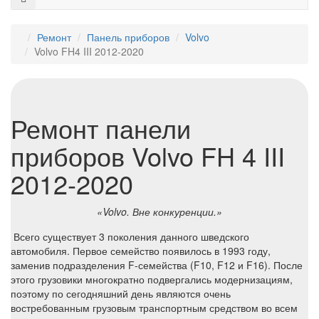
Ремонт
Панель приборов
Volvo
Volvo FH4 III 2012-2020
Ремонт панели
приборов Volvo FH 4 III
2012-2020
«Volvo. Вне конкуренции
.»
Всего существует 3 поколения данного шведского
автомобиля. Первое семейство появилось в 1993 году,
заменив подразделения F-семейства (F10, F12 и F16). После
этого грузовики многократно подвергались модернизациям,
поэтому по сегодняшний день являются очень
востребованным грузовым транспортным средством во всем