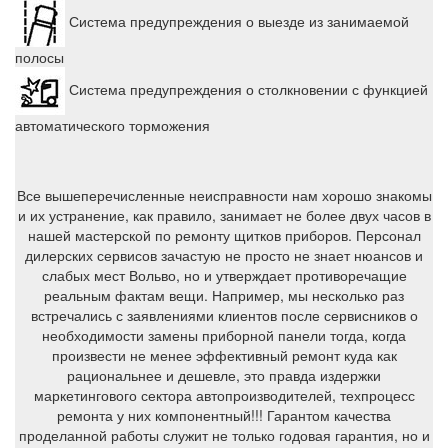
Система предупреждения о выезде из занимаемой
полосы
Система предупреждения о столкновении с функцией
автоматического торможения
Все вышеперечисленные неисправности нам хорошо знакомы
и их устранение, как правило, занимает не более двух часов в
нашей мастерской по ремонту щитков приборов. Персонал
дилерских сервисов зачастую не просто не знает нюансов и
слабых мест Вольво, но и утверждает противоречащие
реальным фактам вещи. Например, мы несколько раз
встречались с заявлениями клиентов после сервисников о
необходимости замены приборной панели тогда, когда
произвести не менее эффективный ремонт куда как
рациональнее и дешевле, это правда издержки
маркетингового сектора автопроизводителей, техпроцесс
ремонта у них компонентный!!! Гарантом качества
проделанной работы служит не только годовая гарантия, но и