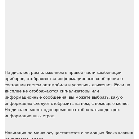
На дисплее, расположенном в правой части комбинации
приборов, отображаются информационные сообщения о
состоянии систем автомобиля и условиях движения. Если на
дисплее не отображаются сигнализаторы или
информационные сообщения, вы можете выбрать, какую
информацию следует отобразить на нем, с помощью меню.
На дисплее может одновременно отображаться до трех
информационных строк.
Навигация по меню осуществляется с помощью блока клавиш
на рулевом колесе.