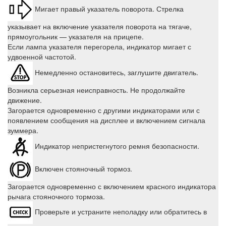
Мигает правый указатель поворота. Стрелка
указывает на включение указателя поворота на тягаче,
прямоугольник — указателя на прицепе.
Если лампа указателя перегорела, индикатор мигает с
удвоенной частотой.
Немедленно остановитесь, заглушите двигатель.
Возникла серьезная неисправность. Не продолжайте
движение.
Загорается одновременно с другими индикаторами или с
появлением сообщения на дисплее и включением сигнала
зуммера.
Индикатор непристегнутого ремня безопасности.
Включен стояночный тормоз.
Загорается одновременно с включением красного индикатора
рычага стояночного тормоза.
Проверьте и устраните неполадку или обратитесь в