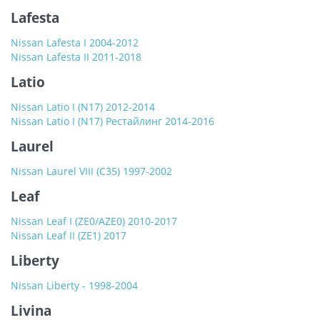
Lafesta
Nissan Lafesta I 2004-2012
Nissan Lafesta II 2011-2018
Latio
Nissan Latio I (N17) 2012-2014
Nissan Latio I (N17) Рестайлинг 2014-2016
Laurel
Nissan Laurel VIII (C35) 1997-2002
Leaf
Nissan Leaf I (ZE0/AZE0) 2010-2017
Nissan Leaf II (ZE1) 2017
Liberty
Nissan Liberty - 1998-2004
Livina