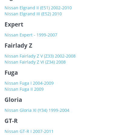
Nissan Elgrand II (E51) 2002-2010
Nissan Elgrand III (E52) 2010
Expert
Nissan Expert - 1999-2007
Fairlady Z
Nissan Fairlady Z V (Z33) 2002-2008
Nissan Fairlady Z VI (Z34) 2008
Fuga
Nissan Fuga I 2004-2009
Nissan Fuga II 2009
Gloria
Nissan Gloria XI (Y34) 1999-2004
GT-R
Nissan GT-R I 2007-2011