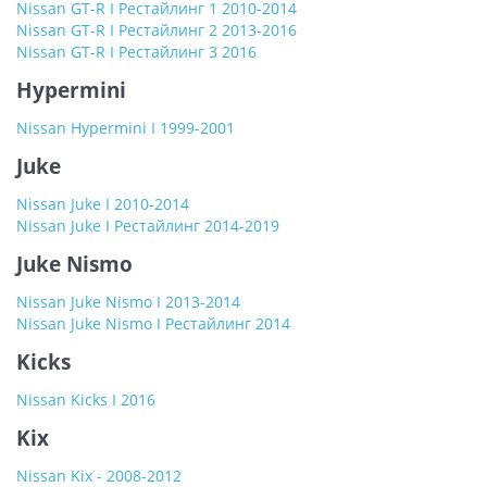
Nissan GT-R I Рестайлинг 1 2010-2014
Nissan GT-R I Рестайлинг 2 2013-2016
Nissan GT-R I Рестайлинг 3 2016
Hypermini
Nissan Hypermini I 1999-2001
Juke
Nissan Juke I 2010-2014
Nissan Juke I Рестайлинг 2014-2019
Juke Nismo
Nissan Juke Nismo I 2013-2014
Nissan Juke Nismo I Рестайлинг 2014
Kicks
Nissan Kicks I 2016
Kix
Nissan Kix - 2008-2012