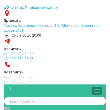
Приехать
Москва, Алтуфьевское шоссе, 31с1
Москва, Алтуфьевское
шоссе, 31с1
Пн - Сб с 9:00 до 20:00
Написать
+7 (966) 099-30-36
+7 (926) 770-05-05
Позвонить
+7 (966) 099-30-36
+7 (926) 770-05-05
Меню