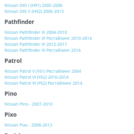
Nissan Otti I (H91) 2005-2006
Nissan Otti II (H92) 2006-2013
Pathfinder
Nissan Pathfinder III 2004-2010
Nissan Pathfinder III Рестайлинг 2010-2014
Nissan Pathfinder IV 2012-2017
Nissan Pathfinder IV Рестайлинг 2016
Patrol
Nissan Patrol V (Y61) Рестайлинг 2004
Nissan Patrol VI (Y62) 2010-2014
Nissan Patrol VI (Y62) Рестайлинг 2014
Pino
Nissan Pino - 2007-2010
Pixo
Nissan Pixo - 2008-2013