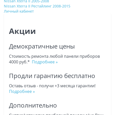
Nissan Xterra II 2005-2008
Nissan Xterra II Рестайлинг 2008-2015
Личный кабинет
Акции
Демократичные цены
Стоимость ремонта любой панели приборов
4000 руб.*
Подробнее »
Продли гарантию бесплатно
Оставь отзыв - получи +3 месяца гарантии!
Подробнее »
Дополнительно