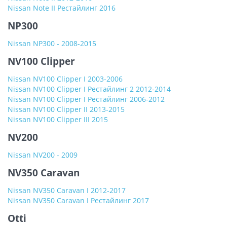
Nissan Note II Рестайлинг 2016
NP300
Nissan NP300 - 2008-2015
NV100 Clipper
Nissan NV100 Clipper I 2003-2006
Nissan NV100 Clipper I Рестайлинг 2 2012-2014
Nissan NV100 Clipper I Рестайлинг 2006-2012
Nissan NV100 Clipper II 2013-2015
Nissan NV100 Clipper III 2015
NV200
Nissan NV200 - 2009
NV350 Caravan
Nissan NV350 Caravan I 2012-2017
Nissan NV350 Caravan I Рестайлинг 2017
Otti