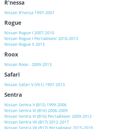
R'nessa
Nissan R'nessa 1997-2001
Rogue
Nissan Rogue I 2007-2010
Nissan Rogue I Рестайлинг 2010-2013
Nissan Rogue II 2013
Roox
Nissan Roox - 2009-2013
Safari
Nissan Safari V (Y61) 1997-2013
Sentra
Nissan Sentra V (B15) 1999-2006
Nissan Sentra VI (B16) 2006-2009
Nissan Sentra VI (B16) Рестайлинг 2009-2012
Nissan Sentra VII (B17) 2012-2017
Nissan Sentra VII (B17) Рестайлинг 2015-2019