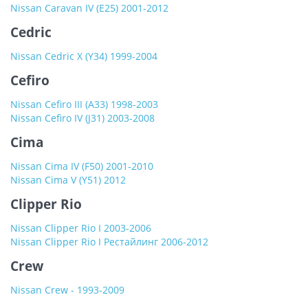
Nissan Caravan IV (E25) 2001-2012
Cedric
Nissan Cedric X (Y34) 1999-2004
Cefiro
Nissan Cefiro III (A33) 1998-2003
Nissan Cefiro IV (J31) 2003-2008
Cima
Nissan Cima IV (F50) 2001-2010
Nissan Cima V (Y51) 2012
Clipper Rio
Nissan Clipper Rio I 2003-2006
Nissan Clipper Rio I Рестайлинг 2006-2012
Crew
Nissan Crew - 1993-2009