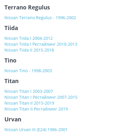
Terrano Regulus
Nissan Terrano Regulus - 1996-2002
Tiida
Nissan Tiida I 2004-2012
Nissan Tiida I Рестайлинг 2010-2013
Nissan Tiida II 2015-2018
Tino
Nissan Tino - 1998-2003
Titan
Nissan Titan I 2003-2007
Nissan Titan I Рестайлинг 2007-2015
Nissan Titan II 2015-2019
Nissan Titan II Рестайлинг 2019
Urvan
Nissan Urvan III (E24) 1986-2001