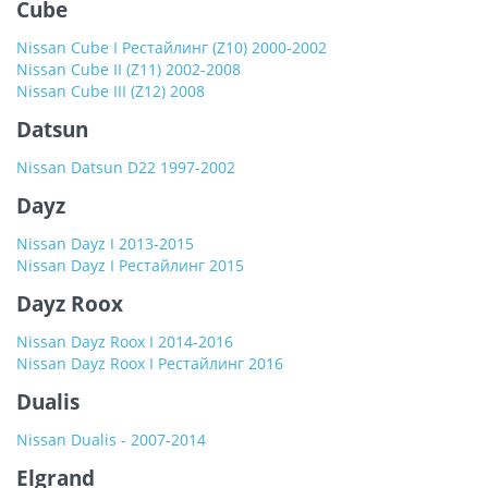
Cube
Nissan Cube I Рестайлинг (Z10) 2000-2002
Nissan Cube II (Z11) 2002-2008
Nissan Cube III (Z12) 2008
Datsun
Nissan Datsun D22 1997-2002
Dayz
Nissan Dayz I 2013-2015
Nissan Dayz I Рестайлинг 2015
Dayz Roox
Nissan Dayz Roox I 2014-2016
Nissan Dayz Roox I Рестайлинг 2016
Dualis
Nissan Dualis - 2007-2014
Elgrand