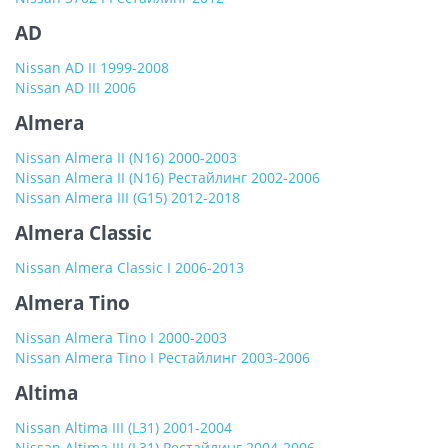
AD
Nissan AD II 1999-2008
Nissan AD III 2006
Almera
Nissan Almera II (N16) 2000-2003
Nissan Almera II (N16) Рестайлинг 2002-2006
Nissan Almera III (G15) 2012-2018
Almera Classic
Nissan Almera Classic I 2006-2013
Almera Tino
Nissan Almera Tino I 2000-2003
Nissan Almera Tino I Рестайлинг 2003-2006
Altima
Nissan Altima III (L31) 2001-2004
Nissan Altima III (L31) Рестайлинг 2004-2006