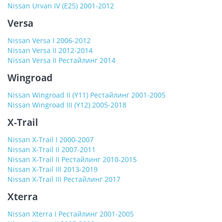
Nissan Urvan IV (E25) 2001-2012
Versa
Nissan Versa I 2006-2012
Nissan Versa II 2012-2014
Nissan Versa II Рестайлинг 2014
Wingroad
Nissan Wingroad II (Y11) Рестайлинг 2001-2005
Nissan Wingroad III (Y12) 2005-2018
X-Trail
Nissan X-Trail I 2000-2007
Nissan X-Trail II 2007-2011
Nissan X-Trail II Рестайлинг 2010-2015
Nissan X-Trail III 2013-2019
Nissan X-Trail III Рестайлинг 2017
Xterra
Nissan Xterra I Рестайлинг 2001-2005