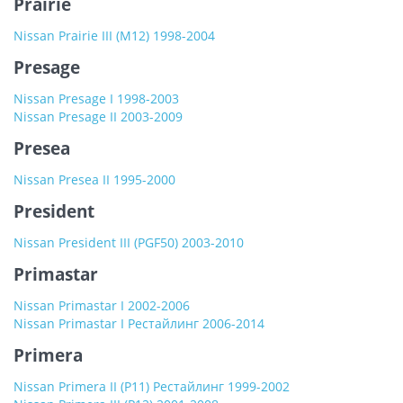
Prairie
Nissan Prairie III (M12) 1998-2004
Presage
Nissan Presage I 1998-2003
Nissan Presage II 2003-2009
Presea
Nissan Presea II 1995-2000
President
Nissan President III (PGF50) 2003-2010
Primastar
Nissan Primastar I 2002-2006
Nissan Primastar I Рестайлинг 2006-2014
Primera
Nissan Primera II (P11) Рестайлинг 1999-2002