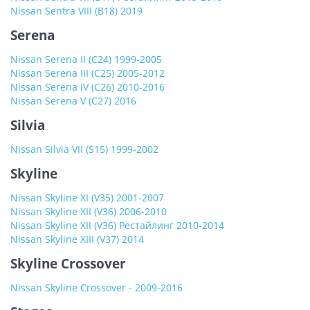
Nissan Sentra VIII (B18) 2019
Serena
Nissan Serena II (C24) 1999-2005
Nissan Serena III (C25) 2005-2012
Nissan Serena IV (C26) 2010-2016
Nissan Serena V (C27) 2016
Silvia
Nissan Silvia VII (S15) 1999-2002
Skyline
Nissan Skyline XI (V35) 2001-2007
Nissan Skyline XII (V36) 2006-2010
Nissan Skyline XII (V36) Рестайлинг 2010-2014
Nissan Skyline XIII (V37) 2014
Skyline Crossover
Nissan Skyline Crossover - 2009-2016