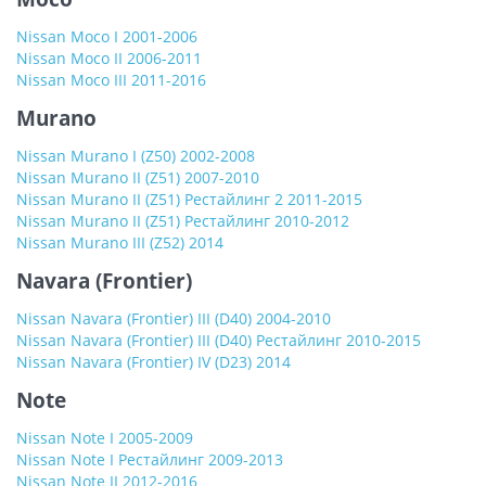
Nissan Moco I 2001-2006
Nissan Moco II 2006-2011
Nissan Moco III 2011-2016
Murano
Nissan Murano I (Z50) 2002-2008
Nissan Murano II (Z51) 2007-2010
Nissan Murano II (Z51) Рестайлинг 2 2011-2015
Nissan Murano II (Z51) Рестайлинг 2010-2012
Nissan Murano III (Z52) 2014
Navara (Frontier)
Nissan Navara (Frontier) III (D40) 2004-2010
Nissan Navara (Frontier) III (D40) Рестайлинг 2010-2015
Nissan Navara (Frontier) IV (D23) 2014
Note
Nissan Note I 2005-2009
Nissan Note I Рестайлинг 2009-2013
Nissan Note II 2012-2016