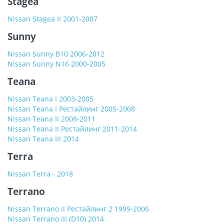
Stagea
Nissan Stagea II 2001-2007
Sunny
Nissan Sunny B10 2006-2012
Nissan Sunny N16 2000-2005
Teana
Nissan Teana I 2003-2005
Nissan Teana I Рестайлинг 2005-2008
Nissan Teana II 2008-2011
Nissan Teana II Рестайлинг 2011-2014
Nissan Teana III 2014
Terra
Nissan Terra - 2018
Terrano
Nissan Terrano II Рестайлинг 2 1999-2006
Nissan Terrano III (D10) 2014