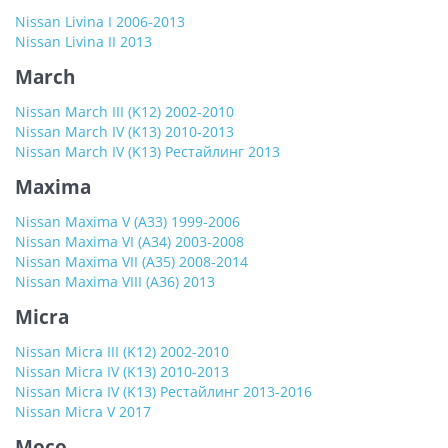
Nissan Livina I 2006-2013
Nissan Livina II 2013
March
Nissan March III (K12) 2002-2010
Nissan March IV (K13) 2010-2013
Nissan March IV (K13) Рестайлинг 2013
Maxima
Nissan Maxima V (A33) 1999-2006
Nissan Maxima VI (A34) 2003-2008
Nissan Maxima VII (A35) 2008-2014
Nissan Maxima VIII (A36) 2013
Micra
Nissan Micra III (K12) 2002-2010
Nissan Micra IV (K13) 2010-2013
Nissan Micra IV (K13) Рестайлинг 2013-2016
Nissan Micra V 2017
Moco