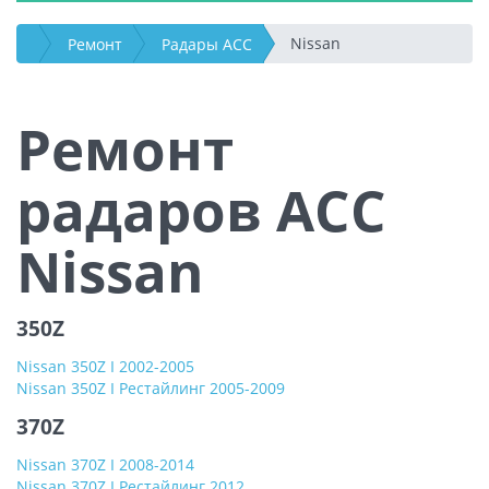
Nissan
Ремонт
Радары АСС
Ремонт
радаров АСС
Nissan
350Z
Nissan 350Z I 2002-2005
Nissan 350Z I Рестайлинг 2005-2009
370Z
Nissan 370Z I 2008-2014
Nissan 370Z I Рестайлинг 2012