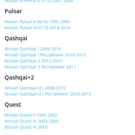
Nissan Primera III (P12) 2001-2008
Pulsar
Nissan Pulsar V (N15) 1995-2000
Nissan Pulsar VI (C13) 2014-2018
Qashqai
Nissan Qashqai I 2006-2010
Nissan Qashqai I Рестайлинг 2010-2013
Nissan Qashqai II 2013-2019
Nissan Qashqai II Рестайлинг 2017
Qashqai+2
Nissan Qashqai+2 I 2008-2010
Nissan Qashqai+2 I Рестайлинг 2010-2013
Quest
Nissan Quest II 1999-2002
Nissan Quest III 2003-2009
Nissan Quest IV 2010