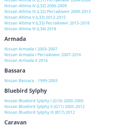
Nissan Altima IV (L32) 2006-2009
Nissan Altima IV (L32) Рестайлинг 2009-2013
Nissan Altima V (L33) 2012-2015
Nissan Altima V (L33) Рестайлинг 2015-2018
Nissan Altima VI (L34) 2018
Armada
Nissan Armada I 2003-2007
Nissan Armada I Рестайлинг 2007-2016
Nissan Armada II 2016
Bassara
Nissan Bassara - 1999-2003
Bluebird Sylphy
Nissan Bluebird Sylphy I (G10) 2000-2005
Nissan Bluebird Sylphy II (G11) 2005-2012
Nissan Bluebird Sylphy III (B17) 2012
Caravan