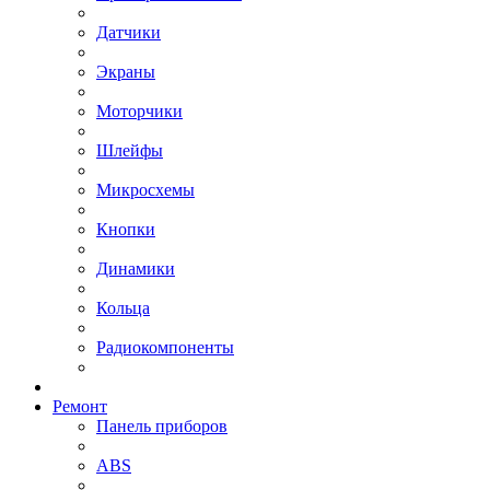
Датчики
Экраны
Моторчики
Шлейфы
Микросхемы
Кнопки
Динамики
Кольца
Радиокомпоненты
Ремонт
Панель приборов
ABS