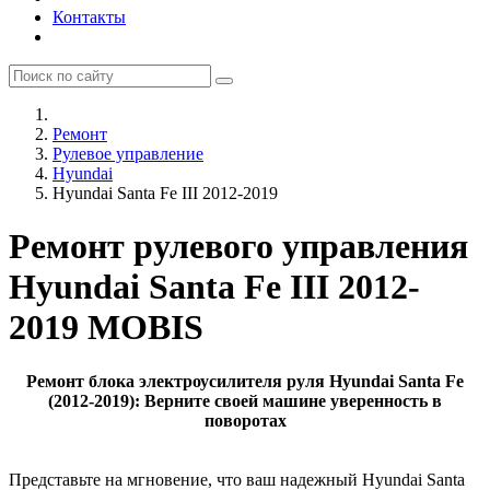
Контакты
Ремонт
Рулевое управление
Hyundai
Hyundai Santa Fe III 2012-2019
Ремонт рулевого управления
Hyundai Santa Fe III 2012-
2019 MOBIS
Ремонт блока электроусилителя руля Hyundai Santa Fe
(2012-2019): Верните своей машине уверенность в
поворотах
Представьте на мгновение, что ваш надежный Hyundai Santa