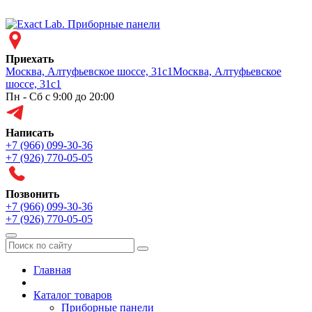
Приехать
Москва, Алтуфьевское шоссе, 31с1
Москва, Алтуфьевское
шоссе, 31с1
Пн - Сб с 9:00 до 20:00
Написать
+7 (966) 099-30-36
+7 (926) 770-05-05
Позвонить
+7 (966) 099-30-36
+7 (926) 770-05-05
Меню
Главная
Каталог товаров
Приборные панели