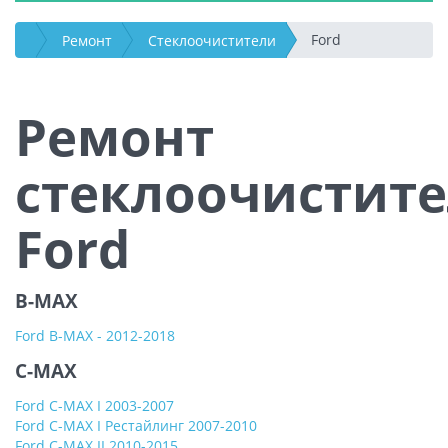
Ford
Ремонт
Стеклоочистители
Ремонт
стеклоочистит
Ford
B-MAX
Ford B-MAX - 2012-2018
C-MAX
Ford C-MAX I 2003-2007
Ford C-MAX I Рестайлинг 2007-2010
Ford C-MAX II 2010-2015