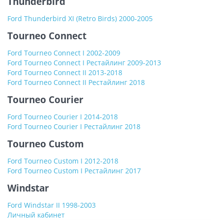
Thunderbird
Ford Thunderbird XI (Retro Birds) 2000-2005
Tourneo Connect
Ford Tourneo Connect I 2002-2009
Ford Tourneo Connect I Рестайлинг 2009-2013
Ford Tourneo Connect II 2013-2018
Ford Tourneo Connect II Рестайлинг 2018
Tourneo Courier
Ford Tourneo Courier I 2014-2018
Ford Tourneo Courier I Рестайлинг 2018
Tourneo Custom
Ford Tourneo Custom I 2012-2018
Ford Tourneo Custom I Рестайлинг 2017
Windstar
Ford Windstar II 1998-2003
Личный кабинет