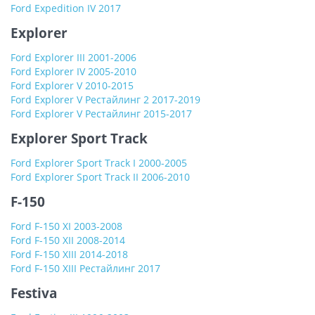
Ford Expedition IV 2017
Explorer
Ford Explorer III 2001-2006
Ford Explorer IV 2005-2010
Ford Explorer V 2010-2015
Ford Explorer V Рестайлинг 2 2017-2019
Ford Explorer V Рестайлинг 2015-2017
Explorer Sport Track
Ford Explorer Sport Track I 2000-2005
Ford Explorer Sport Track II 2006-2010
F-150
Ford F-150 XI 2003-2008
Ford F-150 XII 2008-2014
Ford F-150 XIII 2014-2018
Ford F-150 XIII Рестайлинг 2017
Festiva