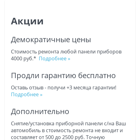
Акции
Демократичные цены
Стоимость ремонта любой панели приборов
4000 руб.*
Подробнее »
Продли гарантию бесплатно
Оставь отзыв - получи +3 месяца гарантии!
Подробнее »
Дополнительно
Снятие/установка приборной панели с/на Ваш
автомобиль в стоимость ремонта не входит и
составляет от 500 до 2500 руб. Точную