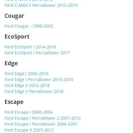
Ford C-MAX II Рестайлинг 2015-2019
Cougar
Ford Cougar - 1998-2002
EcoSport
Ford EcoSport I 2014-2018
Ford EcoSport I Рестайлинг 2017
Edge
Ford Edge I 2006-2010
Ford Edge I Рестайлинг 2010-2014
Ford Edge II 2015-2018
Ford Edge II Рестайлинг 2018
Escape
Ford Escape I 2000-2004
Ford Escape I Рестайлинг 2 2007-2012
Ford Escape I Рестайлинг 2004-2007
Ford Escape II 2007-2012