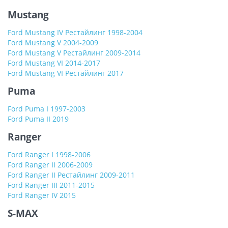
Mustang
Ford Mustang IV Рестайлинг 1998-2004
Ford Mustang V 2004-2009
Ford Mustang V Рестайлинг 2009-2014
Ford Mustang VI 2014-2017
Ford Mustang VI Рестайлинг 2017
Puma
Ford Puma I 1997-2003
Ford Puma II 2019
Ranger
Ford Ranger I 1998-2006
Ford Ranger II 2006-2009
Ford Ranger II Рестайлинг 2009-2011
Ford Ranger III 2011-2015
Ford Ranger IV 2015
S-MAX