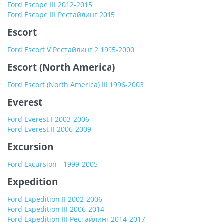
Ford Escape III 2012-2015
Ford Escape III Рестайлинг 2015
Escort
Ford Escort V Рестайлинг 2 1995-2000
Escort (North America)
Ford Escort (North America) III 1996-2003
Everest
Ford Everest I 2003-2006
Ford Everest II 2006-2009
Excursion
Ford Excursion - 1999-2005
Expedition
Ford Expedition II 2002-2006
Ford Expedition III 2006-2014
Ford Expedition III Рестайлинг 2014-2017