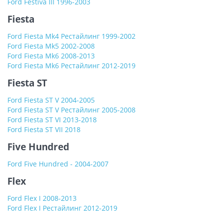
Ford Festiva III 1996-2003
Fiesta
Ford Fiesta Mk4 Рестайлинг 1999-2002
Ford Fiesta Mk5 2002-2008
Ford Fiesta Mk6 2008-2013
Ford Fiesta Mk6 Рестайлинг 2012-2019
Fiesta ST
Ford Fiesta ST V 2004-2005
Ford Fiesta ST V Рестайлинг 2005-2008
Ford Fiesta ST VI 2013-2018
Ford Fiesta ST VII 2018
Five Hundred
Ford Five Hundred - 2004-2007
Flex
Ford Flex I 2008-2013
Ford Flex I Рестайлинг 2012-2019