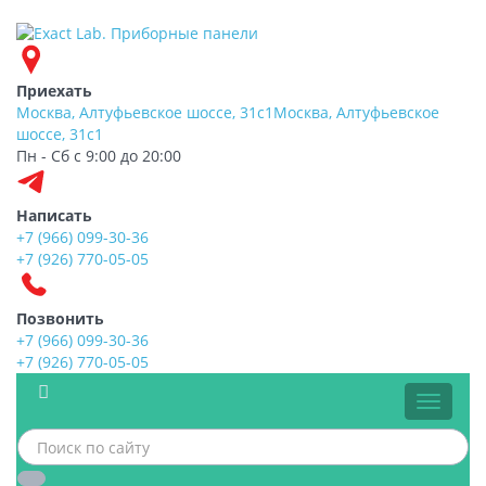
Приехать
Москва, Алтуфьевское шоссе, 31с1
Москва, Алтуфьевское
шоссе, 31с1
Пн - Сб с 9:00 до 20:00
Написать
+7 (966) 099-30-36
+7 (926) 770-05-05
Позвонить
+7 (966) 099-30-36
+7 (926) 770-05-05
Меню