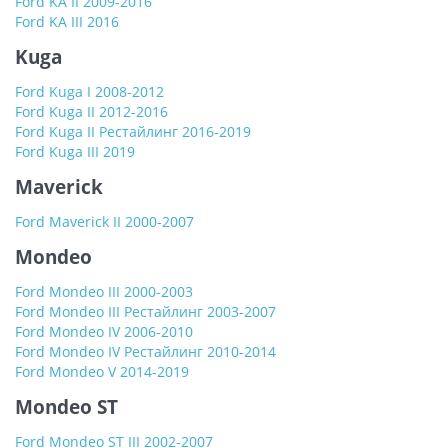
Ford KA II 2009-2016
Ford KA III 2016
Kuga
Ford Kuga I 2008-2012
Ford Kuga II 2012-2016
Ford Kuga II Рестайлинг 2016-2019
Ford Kuga III 2019
Maverick
Ford Maverick II 2000-2007
Mondeo
Ford Mondeo III 2000-2003
Ford Mondeo III Рестайлинг 2003-2007
Ford Mondeo IV 2006-2010
Ford Mondeo IV Рестайлинг 2010-2014
Ford Mondeo V 2014-2019
Mondeo ST
Ford Mondeo ST III 2002-2007