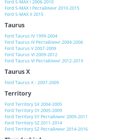
Ford S-MAX I 2006-2010
Ford S-MAX I Рестайлинг 2010-2015
Ford S-MAX II 2015
Taurus
Ford Taurus IV 1999-2004
Ford Taurus IV Рестайлинг 2004-2006
Ford Taurus V 2007-2009
Ford Taurus VI 2009-2012
Ford Taurus VI Рестайлинг 2012-2019
Taurus X
Ford Taurus X - 2007-2009
Territory
Ford Territory SX 2004-2005
Ford Territory SY 2005-2009
Ford Territory SY Рестайлинг 2009-2011
Ford Territory SZ 2011-2014
Ford Territory SZ Рестайлинг 2014-2016