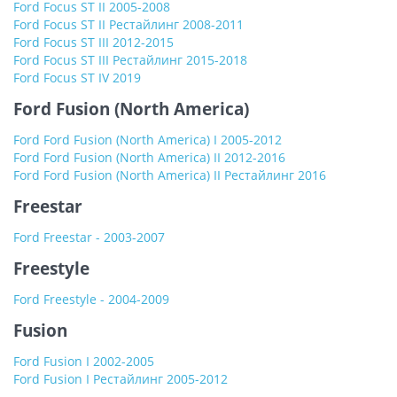
Ford Focus ST II 2005-2008
Ford Focus ST II Рестайлинг 2008-2011
Ford Focus ST III 2012-2015
Ford Focus ST III Рестайлинг 2015-2018
Ford Focus ST IV 2019
Ford Fusion (North America)
Ford Ford Fusion (North America) I 2005-2012
Ford Ford Fusion (North America) II 2012-2016
Ford Ford Fusion (North America) II Рестайлинг 2016
Freestar
Ford Freestar - 2003-2007
Freestyle
Ford Freestyle - 2004-2009
Fusion
Ford Fusion I 2002-2005
Ford Fusion I Рестайлинг 2005-2012