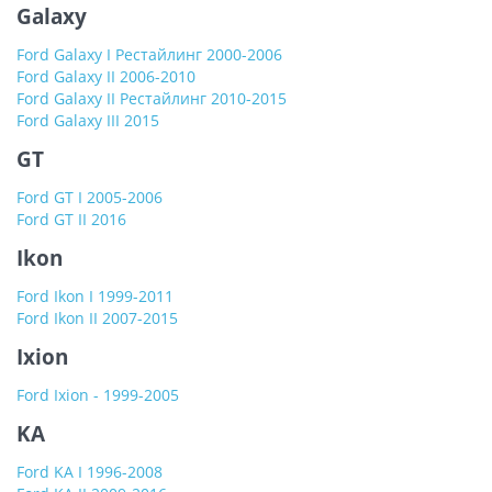
Galaxy
Ford Galaxy I Рестайлинг 2000-2006
Ford Galaxy II 2006-2010
Ford Galaxy II Рестайлинг 2010-2015
Ford Galaxy III 2015
GT
Ford GT I 2005-2006
Ford GT II 2016
Ikon
Ford Ikon I 1999-2011
Ford Ikon II 2007-2015
Ixion
Ford Ixion - 1999-2005
KA
Ford KA I 1996-2008