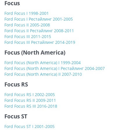
Focus
Ford Focus I 1998-2001
Ford Focus I Рестайлинг 2001-2005
Ford Focus II 2005-2008
Ford Focus II Рестайлинг 2008-2011
Ford Focus III 2011-2015
Ford Focus III Рестайлинг 2014-2019
Focus (North America)
Ford Focus (North America) I 1999-2004
Ford Focus (North America) I Рестайлинг 2004-2007
Ford Focus (North America) II 2007-2010
Focus RS
Ford Focus RS I 2002-2005
Ford Focus RS II 2009-2011
Ford Focus RS III 2016-2018
Focus ST
Ford Focus ST I 2001-2005