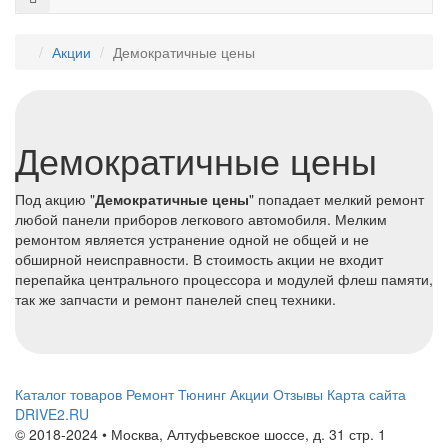
Акции
Демократичные цены
Демократичные цены
Под акцию "
Демократичные цены
" попадает мелкий ремонт
любой панели приборов легкового автомобиля. Мелким
ремонтом является устранение одной не общей и не
обширной неисправности. В стоимость акции не входит
перепайка центрального процессора и модулей флеш памяти,
так же запчасти и ремонт панелей спец техники.
Каталог товаров
Ремонт
Тюнинг
Акции
Отзывы
Карта сайта
DRIVE2.RU
© 2018-2024 • Москва,
Алтуфьевское шоссе
,
д. 31 стр. 1