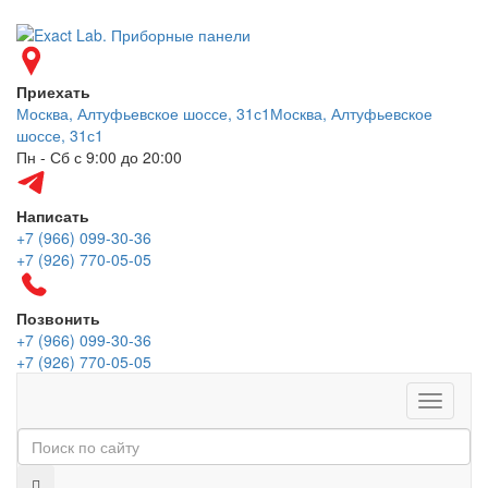
Приехать
Москва, Алтуфьевское шоссе, 31с1
Москва, Алтуфьевское
шоссе, 31с1
Пн - Сб с 9:00 до 20:00
Написать
+7 (966) 099-30-36
+7 (926) 770-05-05
Позвонить
+7 (966) 099-30-36
+7 (926) 770-05-05
Меню