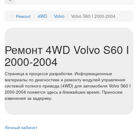
Ремонт
4WD
Volvo
Volvo S60 I 2000-2004
Ремонт 4WD Volvo S60 I
2000-2004
Страница в процессе разработки. Информационные
материалы по диагностике и ремонту модулей управления
системой полного привода (4WD) для автомобиля Volvo S60 I
2000-2004 появятся здесь в ближайшее время. Приносим
извинения за задержку.
Личный кабинет