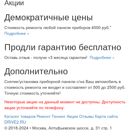
Акции
Демократичные цены
Стоимость ремонта любой панели приборов 4000 руб.*
Подробнее »
Продли гарантию бесплатно
Оставь отзыв - получи +3 месяца гарантии!
Подробнее »
Дополнительно
Снятие/установка приборной панели с/на Ваш автомобиль в
стоимость ремонта не входит и составляет от 500 до 2500 руб.
Точную стоимость уточняйте!
Некоторые акции на данный момент не доступны. Доступность
акции усточняйте по телефону.
Каталог товаров
Ремонт
Тюнинг
Акции
Отзывы
Карта сайта
DRIVE2.RU
© 2018-2024 • Москва,
Алтуфьевское шоссе
,
д. 31 стр. 1