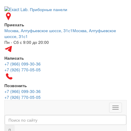
Приехать
Москва, Алтуфьевское шоссе, 31с1
Москва, Алтуфьевское
шоссе, 31с1
Пн - Сб с 9:00 до 20:00
Написать
+7 (966) 099-30-36
+7 (926) 770-05-05
Позвонить
+7 (966) 099-30-36
+7 (926) 770-05-05
Меню