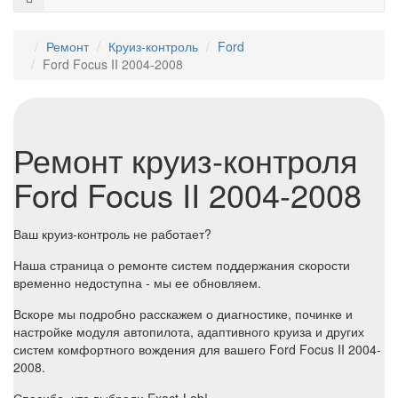
Ремонт
Круиз-контроль
Ford
Ford Focus II 2004-2008
Ремонт круиз-контроля
Ford Focus II 2004-2008
Ваш круиз-контроль не работает?
Наша страница о ремонте систем поддержания скорости
временно недоступна - мы ее обновляем.
Вскоре мы подробно расскажем о диагностике, починке и
настройке модуля автопилота, адаптивного круиза и других
систем комфортного вождения для вашего Ford Focus II 2004-
2008.