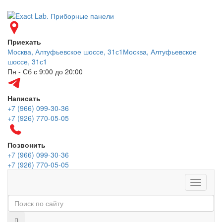
Приехать
Москва, Алтуфьевское шоссе, 31с1
Москва, Алтуфьевское
шоссе, 31с1
Пн - Сб с 9:00 до 20:00
Написать
+7 (966) 099-30-36
+7 (926) 770-05-05
Позвонить
+7 (966) 099-30-36
+7 (926) 770-05-05
Меню