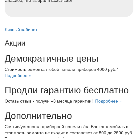
Спасибо, что выбрали Exact-Lab!
Личный кабинет
Акции
Демократичные цены
Стоимость ремонта любой панели приборов 4000 руб.*
Подробнее »
Продли гарантию бесплатно
Оставь отзыв - получи +3 месяца гарантии!
Подробнее »
Дополнительно
Снятие/установка приборной панели с/на Ваш автомобиль в
стоимость ремонта не входит и составляет от 500 до 2500 руб.