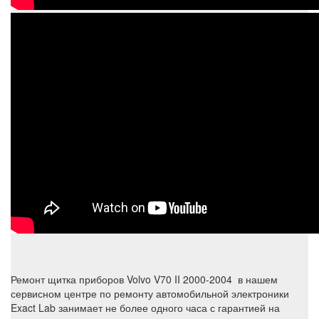
Ремонт щитка приборов Volvo V70 II 2000-2004 в нашем
сервисном центре по ремонту автомобильной электроники
Exact Lab занимает не более одного часа с гарантией на