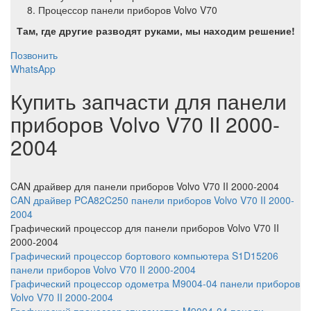
Процессор панели приборов Volvo V70
Там, где другие разводят руками, мы находим решение!
Позвонить
WhatsApp
Купить запчасти для панели
приборов Volvo V70 II 2000-
2004
CAN драйвер
для панели приборов Volvo V70 II 2000-2004
CAN драйвер PCA82C250 панели приборов Volvo V70 II 2000-
2004
Графический процессор
для панели приборов Volvo V70 II
2000-2004
Графический процессор бортового компьютера S1D15206
панели приборов Volvo V70 II 2000-2004
Графический процессор одометра M9004-04 панели приборов
Volvo V70 II 2000-2004