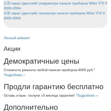
LCD экран (дисплей) спидометра панели приборов Volvo V70 II
2000-2004
LCD экран (дисплей) тахометра панели приборов Volvo V70 II
2000-2004
Личный кабинет
Акции
Демократичные цены
Стоимость ремонта любой панели приборов 4000 руб.*
Подробнее »
Продли гарантию бесплатно
Оставь отзыв - получи +3 месяца гарантии!
Подробнее »
Дополнительно