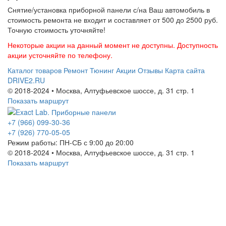
Снятие/установка приборной панели с/на Ваш автомобиль в
стоимость ремонта не входит и составляет от 500 до 2500 руб.
Точную стоимость уточняйте!
Некоторые акции на данный момент не доступны. Доступность
акции усточняйте по телефону.
Каталог товаров
Ремонт
Тюнинг
Акции
Отзывы
Карта сайта
DRIVE2.RU
© 2018-2024 • Москва,
Алтуфьевское шоссе
,
д. 31 стр. 1
Показать маршрут
+7 (966) 099-30-36
+7 (926) 770-05-05
Режим работы:
ПН-СБ с 9:00 до 20:00
© 2018-2024 • Москва,
Алтуфьевское шоссе
,
д. 31 стр. 1
Показать маршрут