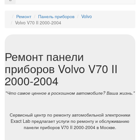
Ремонт
Панель приборов
Volvo
Volvo V70 II 2000-2004
Ремонт панели
приборов Volvo V70 II
2000-2004
"
Что самое ценное в роскошном автомобиле? Ваша жизнь."
Сервисный центр по ремонту автомобильной электроники
Exact Lab предлагает услуги по ремонту и обслуживанию
панели приборов V70 II 2000-2004 в Москве.