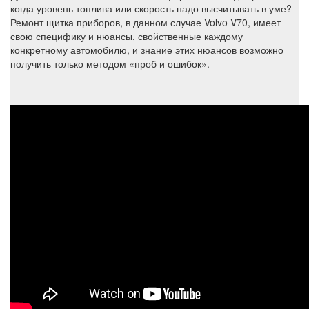
когда уровень топлива или скорость надо высчитывать в уме?
Ремонт щитка приборов, в данном случае Volvo V70, имеет
свою специфику и нюансы, свойственные каждому
конкретному автомобилю, и знание этих нюансов возможно
получить только методом «проб и ошибок».