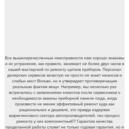
Все вышеперечисленные неисправности нам хорошо знакомы
и их устранение, как правило, занимает не более двух часов в
нашей мастерской по ремонту щитков приборов. Персонал
дилерских сервисов зачастую не просто не знает нюансов и
слабых мест Вольво, но и утверждает противоречащие
реальным фактам вещи. Например, мы несколько раз
встречались с заявлениями клиентов после сервисников о
необходимости замены приборной панели тогда, когда
произвести не менее эффективный ремонт куда как
рациональнее и дешевле, это правда издержки
маркетингового сектора автопроизводителей, тех-процесс
ремонта у них компонентный!!! Гарантом качества
проделанной работы служит не только годовая гарантия, но и