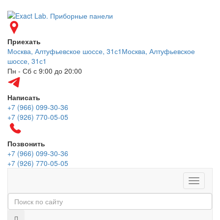
Приехать
Москва, Алтуфьевское шоссе, 31с1
Москва, Алтуфьевское
шоссе, 31с1
Пн - Сб с 9:00 до 20:00
Написать
+7 (966) 099-30-36
+7 (926) 770-05-05
Позвонить
+7 (966) 099-30-36
+7 (926) 770-05-05
Меню