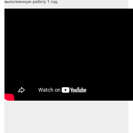
выполненную работу 1 год.