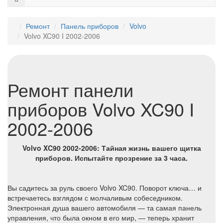
Ремонт
Панель приборов
Volvo
Volvo XC90 I 2002-2006
Ремонт панели
приборов Volvo XC90 I
2002-2006
Volvo XC90 2002-2006: Тайная жизнь вашего щитка
приборов. Испытайте прозрение за 3 часа.
Вы садитесь за руль своего Volvo XC90. Поворот ключа… и
встречаетесь взглядом с молчаливым собеседником.
Электронная душа вашего автомобиля — та самая панель
управления, что была окном в его мир, — теперь хранит