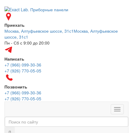
Приехать
Москва, Алтуфьевское шоссе, 31с1
Москва, Алтуфьевское
шоссе, 31с1
Пн - Сб с 9:00 до 20:00
Написать
+7 (966) 099-30-36
+7 (926) 770-05-05
Позвонить
+7 (966) 099-30-36
+7 (926) 770-05-05
Меню