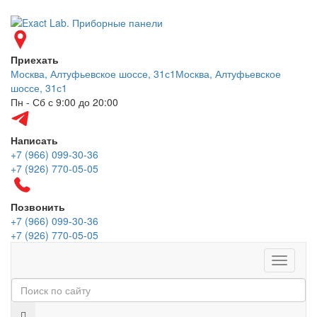
Приехать
Москва, Алтуфьевское шоссе, 31с1
Москва, Алтуфьевское
шоссе, 31с1
Пн - Сб с 9:00 до 20:00
Написать
+7 (966) 099-30-36
+7 (926) 770-05-05
Позвонить
+7 (966) 099-30-36
+7 (926) 770-05-05
Меню