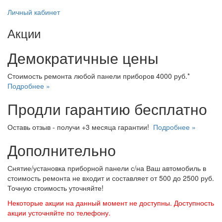
Личный кабинет
Акции
Демократичные цены
Стоимость ремонта любой панели приборов 4000 руб.*
Подробнее »
Продли гарантию бесплатно
Оставь отзыв - получи +3 месяца гарантии!
Подробнее »
Дополнительно
Снятие/установка приборной панели с/на Ваш автомобиль в
стоимость ремонта не входит и составляет от 500 до 2500 руб.
Точную стоимость уточняйте!
Некоторые акции на данный момент не доступны. Доступность
акции усточняйте по телефону.