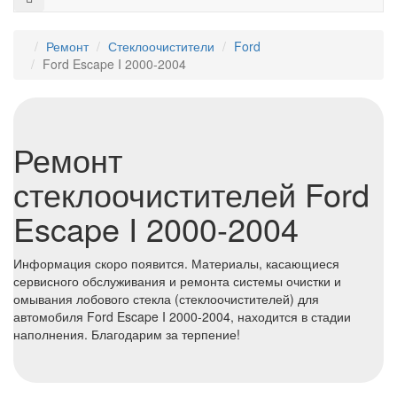
Ремонт
Стеклоочистители
Ford
Ford Escape I 2000-2004
Ремонт
стеклоочистителей Ford
Escape I 2000-2004
Информация скоро появится. Материалы, касающиеся
сервисного обслуживания и ремонта системы очистки и
омывания лобового стекла (стеклоочистителей) для
автомобиля Ford Escape I 2000-2004, находится в стадии
наполнения. Благодарим за терпение!