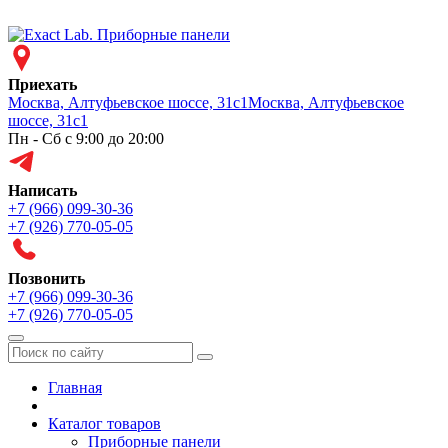
Приехать
Москва, Алтуфьевское шоссе, 31с1
Москва, Алтуфьевское
шоссе, 31с1
Пн - Сб с 9:00 до 20:00
Написать
+7 (966) 099-30-36
+7 (926) 770-05-05
Позвонить
+7 (966) 099-30-36
+7 (926) 770-05-05
Меню
Главная
Каталог товаров
Приборные панели