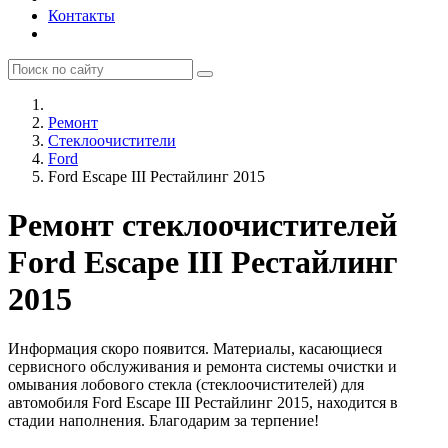
Контакты
Ремонт
Стеклоочистители
Ford
Ford Escape III Рестайлинг 2015
Ремонт стеклоочистителей
Ford Escape III Рестайлинг
2015
Информация скоро появится. Материалы, касающиеся
сервисного обслуживания и ремонта системы очистки и
омывания лобового стекла (стеклоочистителей) для
автомобиля Ford Escape III Рестайлинг 2015, находится в
стадии наполнения. Благодарим за терпение!