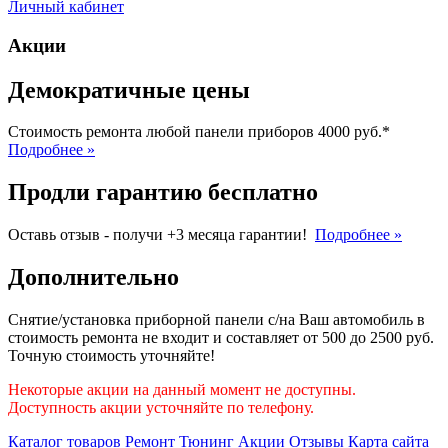
Личный кабинет
Акции
Демократичные цены
Стоимость ремонта любой панели приборов 4000 руб.*
Подробнее »
Продли гарантию бесплатно
Оставь отзыв - получи +3 месяца гарантии!
Подробнее »
Дополнительно
Снятие/установка приборной панели с/на Ваш автомобиль в
стоимость ремонта не входит и составляет от 500 до 2500 руб.
Точную стоимость уточняйте!
Некоторые акции на данный момент не доступны.
Доступность акции усточняйте по телефону.
Каталог товаров
Ремонт
Тюнинг
Акции
Отзывы
Карта сайта