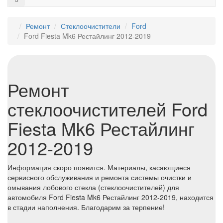
Ремонт
Стеклоочистители
Ford
Ford Fiesta Mk6 Рестайлинг 2012-2019
Ремонт
стеклоочистителей Ford
Fiesta Mk6 Рестайлинг
2012-2019
Информация скоро появится. Материалы, касающиеся
сервисного обслуживания и ремонта системы очистки и
омывания лобового стекла (стеклоочистителей) для
автомобиля Ford Fiesta Mk6 Рестайлинг 2012-2019, находится
в стадии наполнения. Благодарим за терпение!