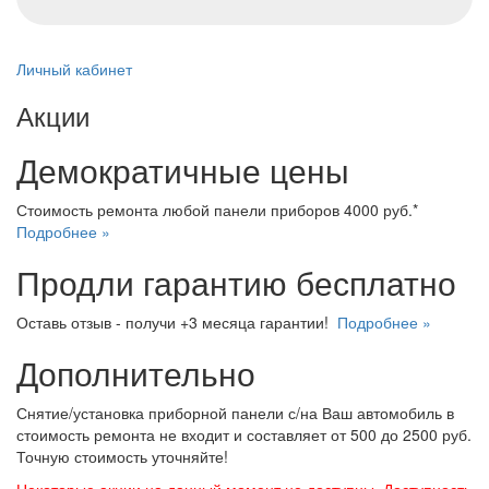
Личный кабинет
Акции
Демократичные цены
Стоимость ремонта любой панели приборов 4000 руб.*
Подробнее »
Продли гарантию бесплатно
Оставь отзыв - получи +3 месяца гарантии!
Подробнее »
Дополнительно
Снятие/установка приборной панели с/на Ваш автомобиль в
стоимость ремонта не входит и составляет от 500 до 2500 руб.
Точную стоимость уточняйте!