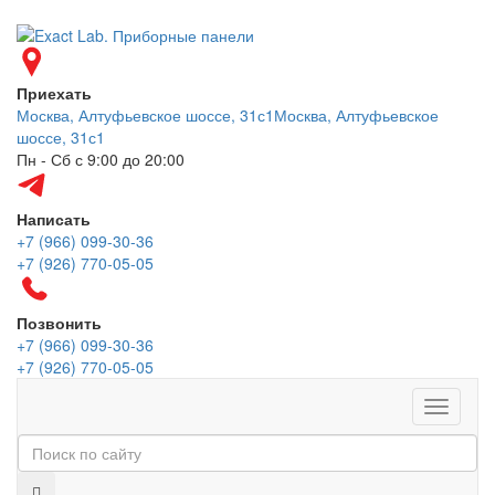
Приехать
Москва, Алтуфьевское шоссе, 31с1
Москва, Алтуфьевское
шоссе, 31с1
Пн - Сб с 9:00 до 20:00
Написать
+7 (966) 099-30-36
+7 (926) 770-05-05
Позвонить
+7 (966) 099-30-36
+7 (926) 770-05-05
Меню