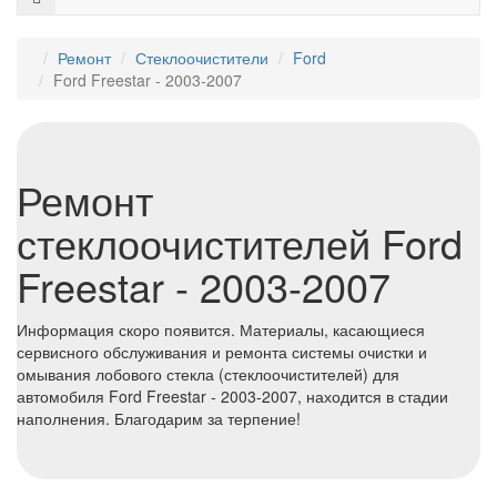
Ремонт
Стеклоочистители
Ford
Ford Freestar - 2003-2007
Ремонт
стеклоочистителей Ford
Freestar - 2003-2007
Информация скоро появится. Материалы, касающиеся
сервисного обслуживания и ремонта системы очистки и
омывания лобового стекла (стеклоочистителей) для
автомобиля Ford Freestar - 2003-2007, находится в стадии
наполнения. Благодарим за терпение!