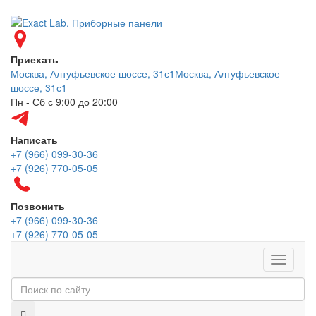
Приехать
Москва, Алтуфьевское шоссе, 31с1
Москва, Алтуфьевское
шоссе, 31с1
Пн - Сб с 9:00 до 20:00
Написать
+7 (966) 099-30-36
+7 (926) 770-05-05
Позвонить
+7 (966) 099-30-36
+7 (926) 770-05-05
Меню