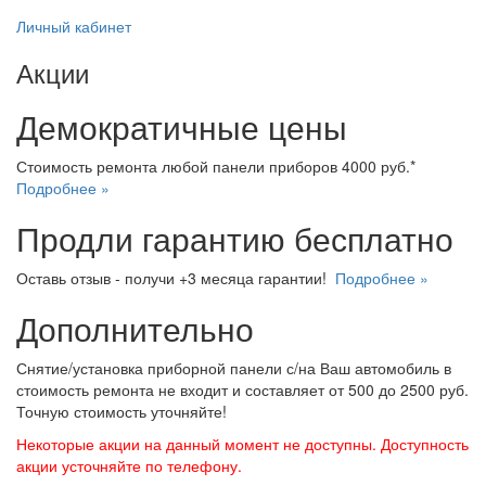
Личный кабинет
Акции
Демократичные цены
Стоимость ремонта любой панели приборов 4000 руб.*
Подробнее »
Продли гарантию бесплатно
Оставь отзыв - получи +3 месяца гарантии!
Подробнее »
Дополнительно
Снятие/установка приборной панели с/на Ваш автомобиль в
стоимость ремонта не входит и составляет от 500 до 2500 руб.
Точную стоимость уточняйте!
Некоторые акции на данный момент не доступны. Доступность
акции усточняйте по телефону.