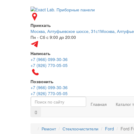
Приехать
Москва, Алтуфьевское шоссе, 31с1
Москва, Алтуфье
Пн - Сб с 9:00 до 20:00
Написать
+7 (966) 099-30-36
+7 (926) 770-05-05
Позвонить
+7 (966) 099-30-36
+7 (926) 770-05-05
Главная
Каталог 
Ремонт
Стеклоочистители
Ford
Ford F