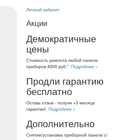
Личный кабинет
Акции
Демократичные
цены
Стоимость ремонта любой панели
приборов 4000 руб.*
Подробнее »
Продли гарантию
бесплатно
Оставь отзыв - получи +3 месяца
гарантии!
Подробнее »
Дополнительно
Снятие/установка приборной панели с/