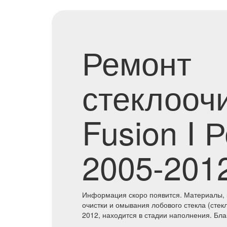
Ремонт
стеклооч
Fusion I 
2005-201
Информация скоро появится. Материалы, 
очистки и омывания лобового стекла (стек
2012, находится в стадии наполнения. Бла