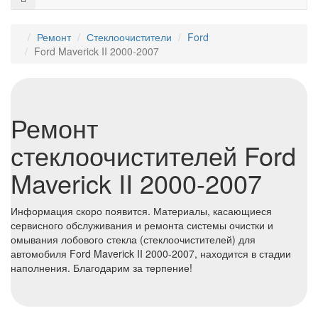
Ремонт
Стеклоочистители
Ford
Ford Maverick II 2000-2007
Ремонт
стеклоочистителей Ford
Maverick II 2000-2007
Информация скоро появится. Материалы, касающиеся
сервисного обслуживания и ремонта системы очистки и
омывания лобового стекла (стеклоочистителей) для
автомобиля Ford Maverick II 2000-2007, находится в стадии
наполнения. Благодарим за терпение!