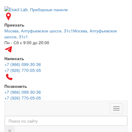
Приехать
Москва, Алтуфьевское шоссе, 31с1
Москва, Алтуфьевское
шоссе, 31с1
Пн - Сб с 9:00 до 20:00
Написать
+7 (966) 099-30-36
+7 (926) 770-05-05
Позвонить
+7 (966) 099-30-36
+7 (926) 770-05-05
Меню