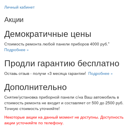
Личный кабинет
Акции
Демократичные цены
Стоимость ремонта любой панели приборов 4000 руб.*
Подробнее »
Продли гарантию бесплатно
Оставь отзыв - получи +3 месяца гарантии!
Подробнее »
Дополнительно
Снятие/установка приборной панели с/на Ваш автомобиль в
стоимость ремонта не входит и составляет от 500 до 2500 руб.
Точную стоимость уточняйте!
Некоторые акции на данный момент не доступны. Доступность
акции усточняйте по телефону.