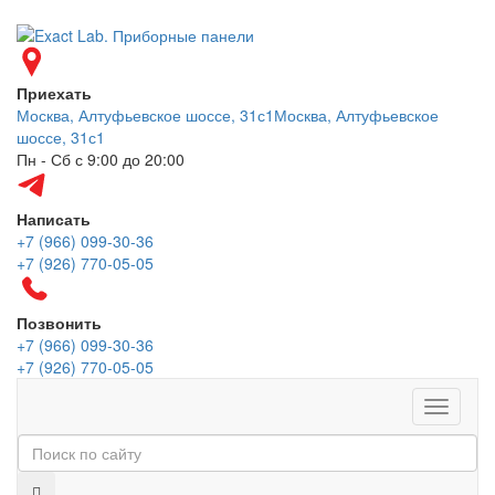
Приехать
Москва, Алтуфьевское шоссе, 31с1
Москва, Алтуфьевское
шоссе, 31с1
Пн - Сб с 9:00 до 20:00
Написать
+7 (966) 099-30-36
+7 (926) 770-05-05
Позвонить
+7 (966) 099-30-36
+7 (926) 770-05-05
Меню