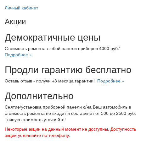
Личный кабинет
Акции
Демократичные цены
Стоимость ремонта любой панели приборов 4000 руб.*
Подробнее »
Продли гарантию бесплатно
Оставь отзыв - получи +3 месяца гарантии!
Подробнее »
Дополнительно
Снятие/установка приборной панели с/на Ваш автомобиль в
стоимость ремонта не входит и составляет от 500 до 2500 руб.
Точную стоимость уточняйте!
Некоторые акции на данный момент не доступны. Доступность
акции усточняйте по телефону.