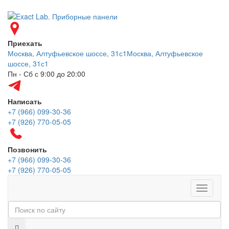
Приехать
Москва, Алтуфьевское шоссе, 31с1
Москва, Алтуфьевское
шоссе, 31с1
Пн - Сб с 9:00 до 20:00
Написать
+7 (966) 099-30-36
+7 (926) 770-05-05
Позвонить
+7 (966) 099-30-36
+7 (926) 770-05-05
Меню