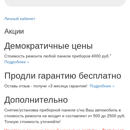
Личный кабинет
Акции
Демократичные цены
Стоимость ремонта любой панели приборов 4000 руб.*
Подробнее »
Продли гарантию бесплатно
Оставь отзыв - получи +3 месяца гарантии!
Подробнее »
Дополнительно
Снятие/установка приборной панели с/на Ваш автомобиль в
стоимость ремонта не входит и составляет от 500 до 2500 руб.
Точную стоимость уточняйте!