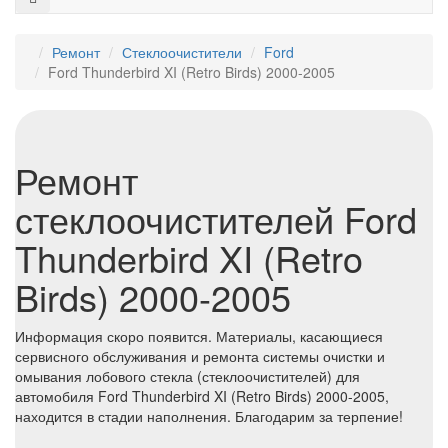
Ремонт
Стеклоочистители
Ford
Ford Thunderbird XI (Retro Birds) 2000-2005
Ремонт
стеклоочистителей Ford
Thunderbird XI (Retro
Birds) 2000-2005
Информация скоро появится. Материалы, касающиеся
сервисного обслуживания и ремонта системы очистки и
омывания лобового стекла (стеклоочистителей) для
автомобиля Ford Thunderbird XI (Retro Birds) 2000-2005,
находится в стадии наполнения. Благодарим за терпение!